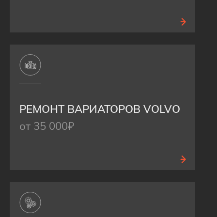
РЕМОНТ ВАРИАТОРОВ VOLVO
от 35 000₽