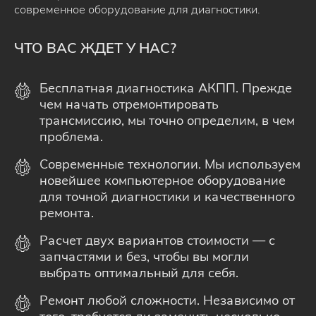
современное оборудование для диагностики.
ЧТО ВАС ЖДЕТ У НАС?
Бесплатная диагностика АКПП. Прежде
чем начать отремонтировать
трансмиссию, мы точно определим, в чем
проблема.
Современные технологии. Мы используем
новейшее компьютерное оборудование
для точной диагностики и качественного
ремонта.
Расчет двух вариантов стоимости — с
запчастями и без, чтобы вы могли
выбрать оптимальный для себя.
Ремонт любой сложности. Независимо от