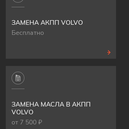
ЗАМЕНА АКПП VOLVO
Бесплатно
ЗАМЕНА МАСЛА В АКПП
VOLVO
от 7 500 ₽