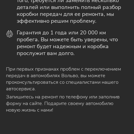
того, требуется ли заменить несколько
деталей или выполнить полный разбор
коробки передач для ее ремонта, мы
эффективно решим проблему.
Гарантия до 1 года или 20 000 км
пробега. Вы можете быть уверены, что
ремонт будет надежным и коробка
прослужит вам долго.
При первых признаках проблем с переключением
передач в автомобилях Вольво, вы можете
проконсультироваться со специалистами нашего
автосервиса.
Запишитесь на ремонт по телефону или заполнив
форму на сайте. Подарите своему автомобилю
новую жизнь с нами!