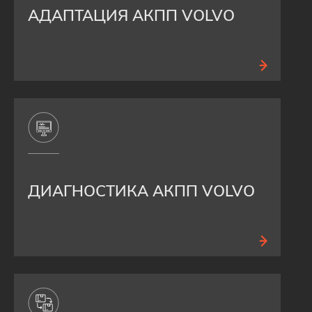
АДАПТАЦИЯ АКПП VOLVO
ДИАГНОСТИКА АКПП VOLVO