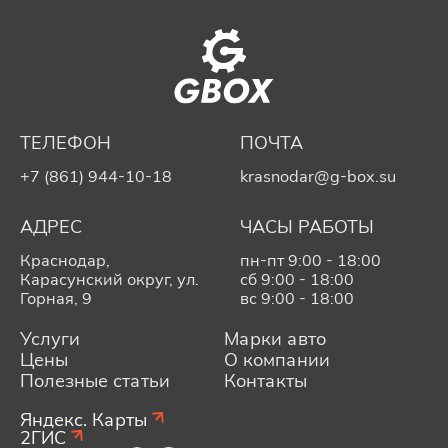
ТЕЛЕФОН
ПОЧТА
+7 (861) 944-10-18
krasnodar@g-box.su
АДРЕС
ЧАСЫ РАБОТЫ
Краснодар,
пн-пт 9:00 - 18:00
Карасунский округ, ул.
сб 9:00 - 18:00
Горная, 9
вс 9:00 - 18:00
Услуги
Марки авто
Цены
О компании
Полезные статьи
Контакты
Яндекс. Карты
2ГИС