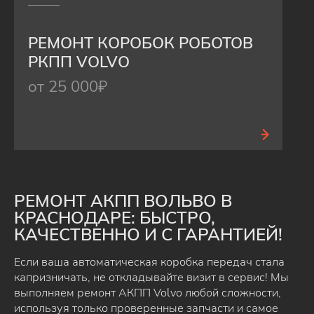
РЕМОНТ КОРОБОК РОБОТОВ
РКПП VOLVO
от 25 000₽
РЕМОНТ АКПП ВОЛЬВО В
КРАСНОДАРЕ: БЫСТРО,
КАЧЕСТВЕННО И С ГАРАНТИЕЙ!
Если ваша автоматическая коробка передач стала
капризничать, не откладывайте визит в сервис! Мы
выполняем ремонт АКПП Volvo любой сложности,
используя только проверенные запчасти и самое