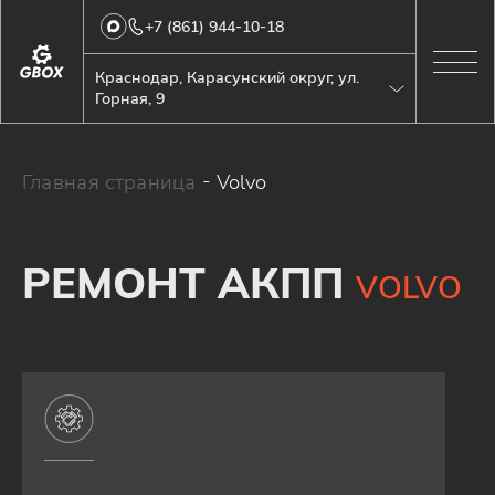
+7 (861) 944-10-18
Краснодар, Карасунский округ, ул.
Горная, 9
Главная страница
-
Volvo
РЕМОНТ АКПП
VOLVO