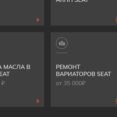
 МАСЛА В
РЕМОНТ
EAT
ВАРИАТОРОВ SEAT
 ₽
от 35 000₽