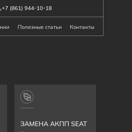
+7 (861) 944-10-18
ании
Полезные статьи
Контакты
ЗАМЕНА АКПП SEAT