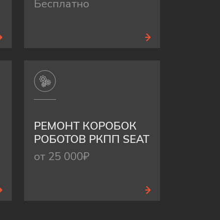
Бесплатно
РЕМОНТ КОРОБОК
РОБОТОВ РКПП SEAT
от 25 000₽