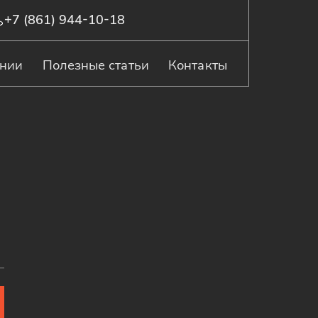
+7 (861) 944-10-18
ании
Полезные статьи
Контакты