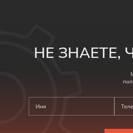
НЕ ЗНАЕТЕ,
пол