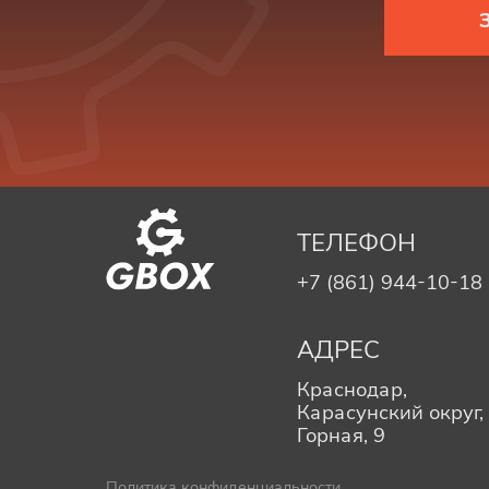
ТЕЛЕФОН
+7 (861) 944-10-18
АДРЕС
Краснодар,
Карасунский округ, 
Горная, 9
Политика конфиденциальности