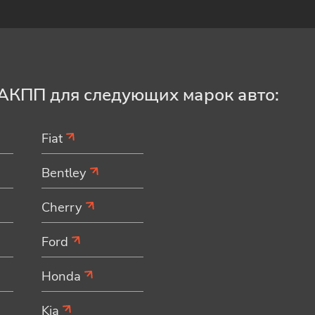
АКПП для следующих марок авто:
Fiat
Bentley
Cherry
Ford
Honda
Kia