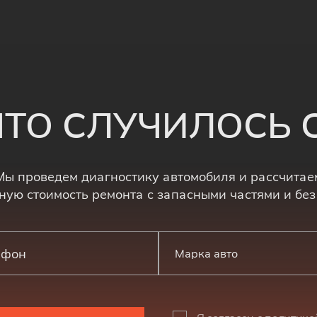
 ЧТО СЛУЧИЛОСЬ
Мы проведем диагностику автомобиля и рассчитае
ную стоимость ремонта с запасными частями и без
Марка авто