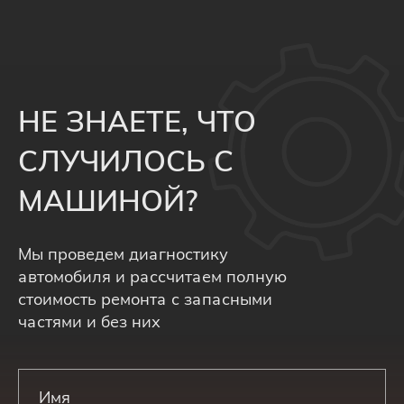
НЕ ЗНАЕТЕ, ЧТО
СЛУЧИЛОСЬ С
МАШИНОЙ?
Мы проведем диагностику
автомобиля и рассчитаем полную
стоимость ремонта с запасными
частями и без них