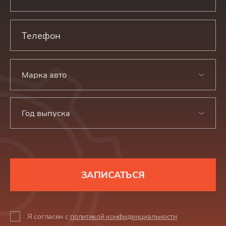
Марка авто
Год выпуска
ЗАПИСАТЬСЯ
Я согласен с
политикой конфиденциальности