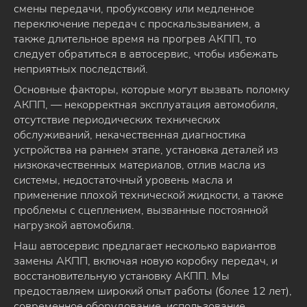
смены передачи, пробуксовку или медленное
переключение передач с проскальзыванием, а
также длительное время на прогрев АКПП, то
следует обратиться в автосервис, чтобы избежать
неприятных последствий.
Основные факторы, которые могут вызвать поломку
АКПП, — некорректная эксплуатация автомобиля,
отсутствие периодических технических
обслуживаний, некачественная диагностика
устройства на раннем этапе, установка деталей из
низкокачественных материалов, отлив масла из
системы, недостаточный уровень масла и
применение плохой технической жидкости, а также
проблемы с сцеплением, вызванные постоянной
нагрузкой автомобиля.
Наш автосервис предлагает несколько вариантов
замены АКПП, включая новую коробку передач, и
восстановительную установку АКПП. Мы
предоставляем широкий опыт работы (более 12 лет),
современное оборудование, использование