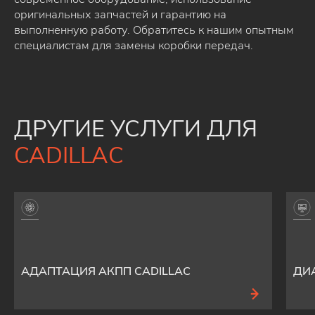
оригинальных запчастей и гарантию на
выполненную работу. Обратитесь к нашим опытным
специалистам для замены коробки передач.
ДРУГИЕ УСЛУГИ ДЛЯ
CADILLAC
АДАПТАЦИЯ АКПП CADILLAC
ДИ