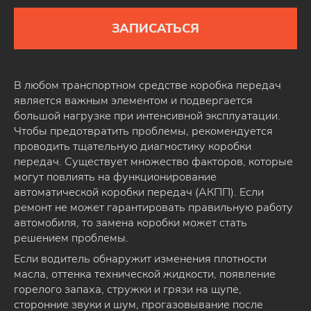
ЗАПИСАТЬСЯ
В любом транспортном средстве коробка передач
является важным элементом и подвергается
большой нагрузке при интенсивной эксплуатации.
Чтобы предотвратить проблемы, рекомендуется
проводить тщательную диагностику коробки
передач. Существует множество факторов, которые
могут повлиять на функционирование
автоматической коробки передач (АКПП). Если
ремонт не может гарантировать правильную работу
автомобиля, то замена коробки может стать
решением проблемы.
Если водитель обнаружит изменения плотности
масла, оттенка технической жидкости, появление
горелого запаха, стружки и грязи на щупе,
сторонние звуки и шум, прогазовывание после