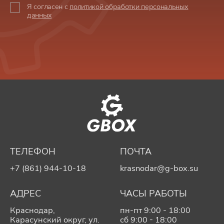
Я согласен с
политикой обработки персональных
данных
ТЕЛЕФОН
ПОЧТА
+7 (861) 944-10-18
krasnodar@g-box.su
АДРЕС
ЧАСЫ РАБОТЫ
Краснодар,
пн-пт 9:00 - 18:00
Карасунский округ, ул.
сб 9:00 - 18:00