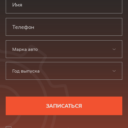
Марка авто
Год выпуска
ЗАПИСАТЬСЯ