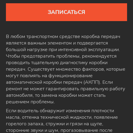
ЗАПИСАТЬСЯ
В любом транспортном средстве коробка передач
является важным элементом и подвергается
большой нагрузке при интенсивной эксплуатации.
Чтобы предотвратить проблемы, рекомендуется
проводить тщательную диагностику коробки
передач. Существует множество факторов, которые
могут повлиять на функционирование
автоматической коробки передач (АКПП). Если
ремонт не может гарантировать правильную работу
автомобиля, то замена коробки может стать
решением проблемы.
Если водитель обнаружит изменения плотности
масла, оттенка технической жидкости, появление
горелого запаха, стружки и грязи на щупе,
сторонние звуки и шум, прогазовывание после