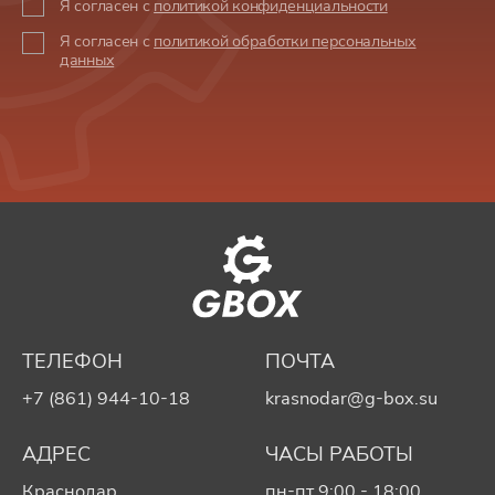
Я согласен с
политикой конфиденциальности
Я согласен с
политикой обработки персональных
данных
ТЕЛЕФОН
ПОЧТА
+7 (861) 944-10-18
krasnodar@g-box.su
АДРЕС
ЧАСЫ РАБОТЫ
Краснодар,
пн-пт 9:00 - 18:00