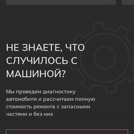
НЕ ЗНАЕТЕ, ЧТО
СЛУЧИЛОСЬ С
МАШИНОЙ?
Мы проведем диагностику
автомобиля и рассчитаем полную
стоимость ремонта с запасными
частями и без них