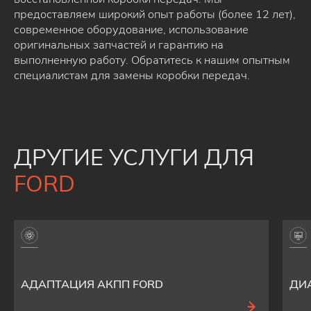
предоставляем широкий опыт работы (более 12 лет),
современное оборудование, использование
оригинальных запчастей и гарантию на
выполненную работу. Обратитесь к нашим опытным
специалистам для замены коробки передач.
ДРУГИЕ УСЛУГИ ДЛЯ
FORD
АДАПТАЦИЯ АКПП FORD
ДИ