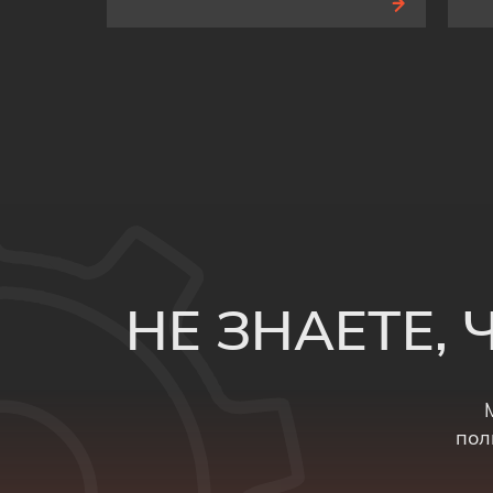
НЕ ЗНАЕТЕ,
пол