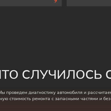
 ЧТО СЛУЧИЛОСЬ
Мы проведем диагностику автомобиля и рассчитае
ную стоимость ремонта с запасными частями и без