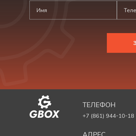
ТЕЛЕФОН
+7 (861) 944-10-18
АДРЕС