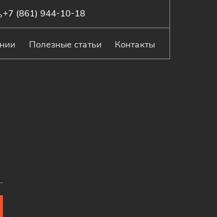
+7 (861) 944-10-18
ании
Полезные статьи
Контакты