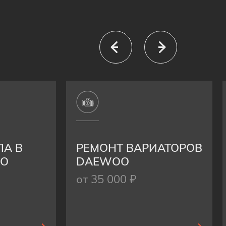
ЛА В
РЕМОНТ ВАРИАТОРОВ
OO
DAEWOO
от 35 000 ₽