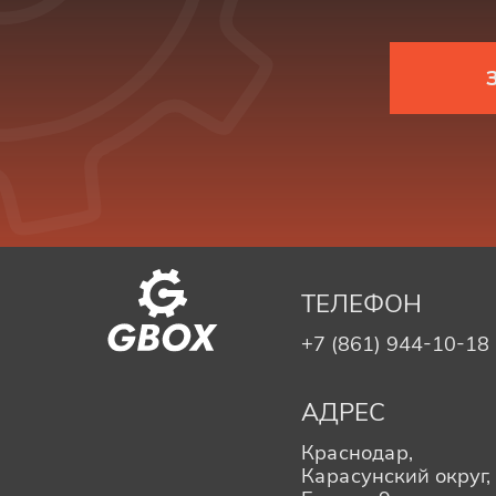
ТЕЛЕФОН
+7 (861) 944-10-18
АДРЕС
Краснодар,
Карасунский округ, 