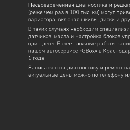
Несвоевременная диагностика и редка
(реже чем раз в 100 тыс. км) могут при
вариатора, включая шкивы, диски и др
В таких случаях необходим специализ
датчиков, масла и настройка блоков у
один день. Более сложные работы заним
нашем автосервисе «GBox» в Краснодар
1 года.
Записаться на диагностику и ремонт ва
актуальные цены можно по телефону ил