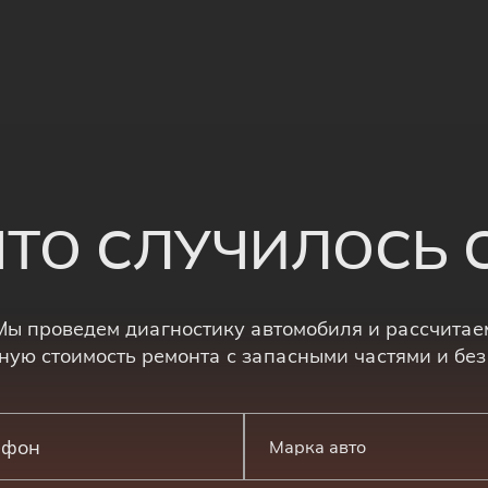
 ЧТО СЛУЧИЛОСЬ
Мы проведем диагностику автомобиля и рассчитае
ную стоимость ремонта с запасными частями и без
Марка авто