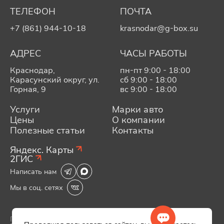
ТЕЛЕФОН
ПОЧТА
+7 (861) 944-10-18
krasnodar@g-box.su
АДРЕС
ЧАСЫ РАБОТЫ
Краснодар,
пн-пт 9:00 - 18:00
Карасунский округ, ул.
сб 9:00 - 18:00
Горная, 9
вс 9:00 - 18:00
Услуги
Марки авто
Цены
О компании
Полезные статьи
Контакты
Яндекс. Карты
2ГИС
Написать нам
Мы в соц. сетях
Политика конфиденциальности