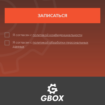
ЗАПИСАТЬСЯ
Я согласен с
политикой конфиденциальности
Я согласен с
политикой обработки персональных
данных