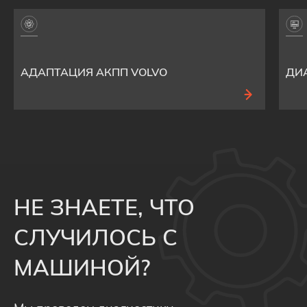
АДАПТАЦИЯ АКПП VOLVO
ДИ
НЕ ЗНАЕТЕ, ЧТО
СЛУЧИЛОСЬ С
МАШИНОЙ?