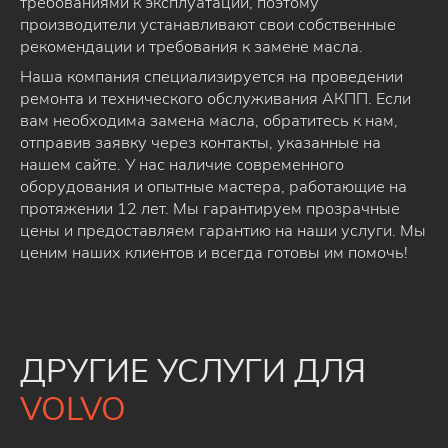
требованиями к эксплуатации, поэтому
производители устанавливают свои собственные
рекомендации и требования к замене масла.
Наша компания специализируется на проведении
ремонта и технического обслуживания АКПП. Если
вам необходима замена масла, обратитесь к нам,
отправив заявку через контакты, указанные на
нашем сайте. У нас наличие современного
оборудования и опытные мастера, работающие на
протяжении 12 лет. Мы гарантируем прозрачные
цены и предоставляем гарантию на наши услуги. Мы
ценим наших клиентов и всегда готовы им помочь!
ДРУГИЕ УСЛУГИ ДЛЯ
VOLVO