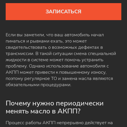
ЗАПИСАТЬСЯ
Если вы заметили, что ваш автомобиль начал
пинаться и рывками ехать, это может
свидетельствовать о возможных дефектах в
трансмиссии. В такой ситуации смена специальной
жидкости в системе может помочь устранить
проблему. Однако использование автомобиля с
АКПП может привести к повышенному износу,
поэтому регулярное ТО и замена масла являются
обязательными процедурами.
Почему нужно периодически
менять масло в АКПП?
Процесс работы АКПП непрерывно действует на