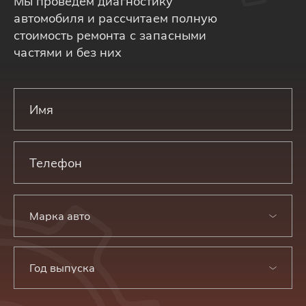
Мы проведем диагностику
автомобиля и рассчитаем полную
стоимость ремонта с запасными
частями и без них
Марка авто
Год выпуска