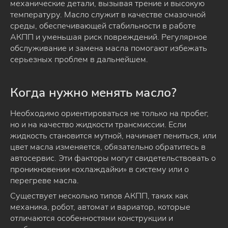
механические детали, вызывая трение и высокую
температуру. Масло служит в качестве смазочной
среды, обеспечивающей стабильности в работе
АКПП и уменьшая риск повреждений. Регулярное
обслуживание и замена масла помогают избежать
серьезных проблем в дальнейшем.
Когда нужно менять масло?
Необходимо ориентироваться не только на пробег,
но и на качество жидкости трансмиссии. Если
жидкость становится мутной, начинает пениться, или
цвет масла изменяется, обязательно обратитесь в
автосервис. Эти факторы могут свидетельствовать о
проникновении «охлаждайки» в систему или о
перегреве масла.
Существует несколько типов АКПП, таких как
механика, робот, автомат и вариатор, которые
отличаются особенностями конструкции и