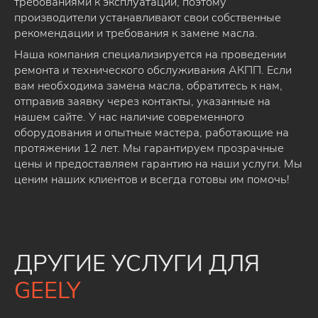
требованиями к эксплуатации, поэтому
производители устанавливают свои собственные
рекомендации и требования к замене масла.
Наша компания специализируется на проведении
ремонта и технического обслуживания АКПП. Если
вам необходима замена масла, обратитесь к нам,
отправив заявку через контакты, указанные на
нашем сайте. У нас наличие современного
оборудования и опытные мастера, работающие на
протяжении 12 лет. Мы гарантируем прозрачные
цены и предоставляем гарантию на наши услуги. Мы
ценим наших клиентов и всегда готовы им помочь!
ДРУГИЕ УСЛУГИ ДЛЯ
GEELY