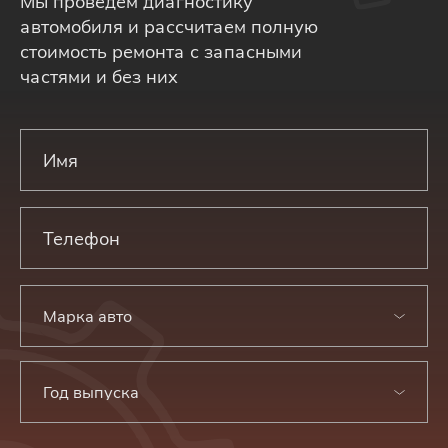
Мы проведем диагностику
автомобиля и рассчитаем полную
стоимость ремонта с запасными
частями и без них
Марка авто
Год выпуска