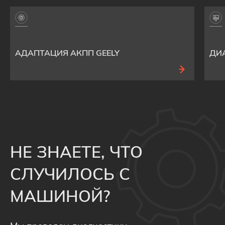
АДАПТАЦИЯ АКПП GEELY
ДИ
НЕ ЗНАЕТЕ, ЧТО
СЛУЧИЛОСЬ С
МАШИНОЙ?