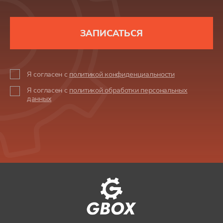
ЗАПИСАТЬСЯ
Я согласен с
политикой конфиденциальности
Я согласен с
политикой обработки персональных
данных