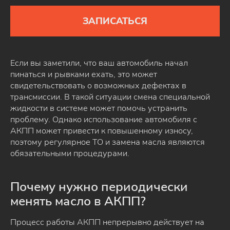
ЗАПИСАТЬСЯ
Если вы заметили, что ваш автомобиль начал
пинаться и рывками ехать, это может
свидетельствовать о возможных дефектах в
трансмиссии. В такой ситуации смена специальной
жидкости в системе может помочь устранить
проблему. Однако использование автомобиля с
АКПП может привести к повышенному износу,
поэтому регулярное ТО и замена масла являются
обязательными процедурами.
Почему нужно периодически
менять масло в АКПП?
Процесс работы АКПП непрерывно действует на