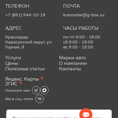
ТЕЛЕФОН
ПОЧТА
+7 (861) 944-10-18
krasnodar@g-box.su
АДРЕС
ЧАСЫ РАБОТЫ
Краснодар,
пн-пт 9:00 - 18:00
Карасунский округ, ул.
сб 9:00 - 18:00
Горная, 9
вс 9:00 - 18:00
Услуги
Марки авто
Цены
О компании
Полезные статьи
Контакты
Яндекс. Карты
2ГИС
Написать нам
Мы в соц. сетях
Политика конфиденциальности