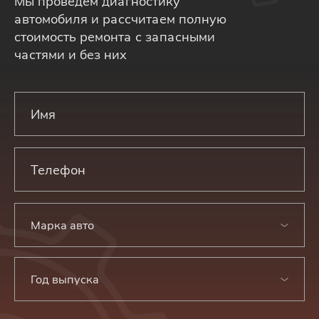
Мы проведем диагностику
автомобиля и рассчитаем полную
стоимость ремонта с запасными
частями и без них
Марка авто
Год выпуска