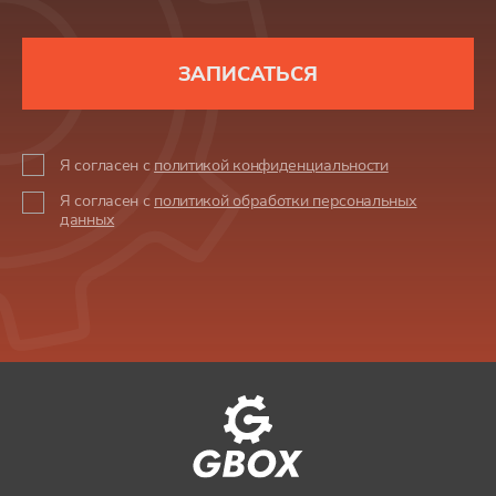
ЗАПИСАТЬСЯ
Я согласен с
политикой конфиденциальности
Я согласен с
политикой обработки персональных
данных