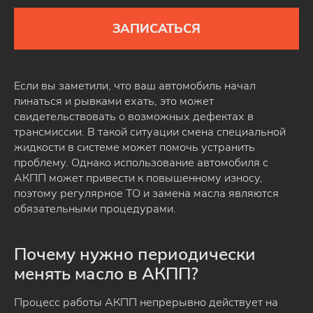
ЗАПИСАТЬСЯ
Если вы заметили, что ваш автомобиль начал
пинаться и рывками ехать, это может
свидетельствовать о возможных дефектах в
трансмиссии. В такой ситуации смена специальной
жидкости в системе может помочь устранить
проблему. Однако использование автомобиля с
АКПП может привести к повышенному износу,
поэтому регулярное ТО и замена масла являются
обязательными процедурами.
Почему нужно периодически
менять масло в АКПП?
Процесс работы АКПП непрерывно действует на