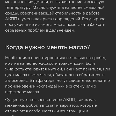
механические детали, вызывая трение и высокую
температуру. Масло служит в качестве смазочной
среды, обеспечивающей стабильности в работе
АКПП и уменьшая риск повреждений. Регулярное
обслуживание и замена масла помогают избежать
серьезных проблем в дальнейшем.
Когда нужно менять масло?
Необходимо ориентироваться не только на пробег,
но и на качество жидкости трансмиссии. Если
жидкость становится мутной, начинает пениться, или
цвет масла изменяется, обязательно обратитесь в
автосервис. Эти факторы могут свидетельствовать о
проникновении «охлаждайки» в систему или о
перегреве масла.
Существует несколько типов АКПП, таких как
механика, робот, автомат и вариатор, которые
отличаются особенностями конструкции и