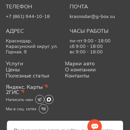
ТЕЛЕФОН
ПОЧТА
+7 (861) 944-10-18
krasnodar@g-box.su
АДРЕС
ЧАСЫ РАБОТЫ
Краснодар,
пн-пт 9:00 - 18:00
Карасунский округ, ул.
сб 9:00 - 18:00
Горная, 9
вс 9:00 - 18:00
Услуги
Марки авто
Цены
О компании
Полезные статьи
Контакты
Яндекс. Карты
2ГИС
Написать нам
Мы в соц. сетях
Политика конфиденциальности