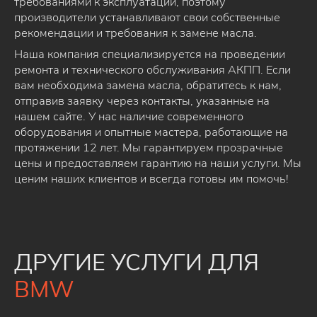
требованиями к эксплуатации, поэтому
производители устанавливают свои собственные
рекомендации и требования к замене масла.
Наша компания специализируется на проведении
ремонта и технического обслуживания АКПП. Если
вам необходима замена масла, обратитесь к нам,
отправив заявку через контакты, указанные на
нашем сайте. У нас наличие современного
оборудования и опытные мастера, работающие на
протяжении 12 лет. Мы гарантируем прозрачные
цены и предоставляем гарантию на наши услуги. Мы
ценим наших клиентов и всегда готовы им помочь!
ДРУГИЕ УСЛУГИ ДЛЯ
BMW