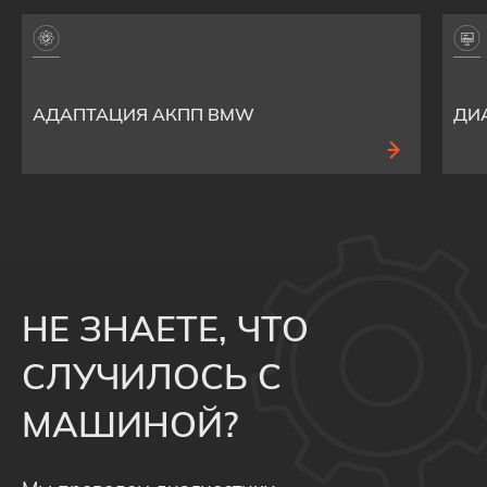
АДАПТАЦИЯ АКПП BMW
ДИ
НЕ ЗНАЕТЕ, ЧТО
СЛУЧИЛОСЬ С
МАШИНОЙ?