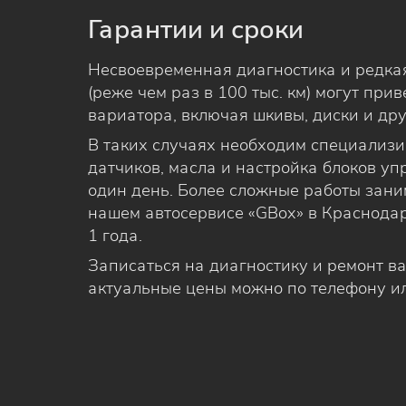
Гарантии и сроки
Несвоевременная диагностика и редка
(реже чем раз в 100 тыс. км) могут при
вариатора, включая шкивы, диски и др
В таких случаях необходим специализ
датчиков, масла и настройка блоков у
один день. Более сложные работы заним
нашем автосервисе «GBox» в Краснодар
1 года.
Записаться на диагностику и ремонт ва
актуальные цены можно по телефону ил