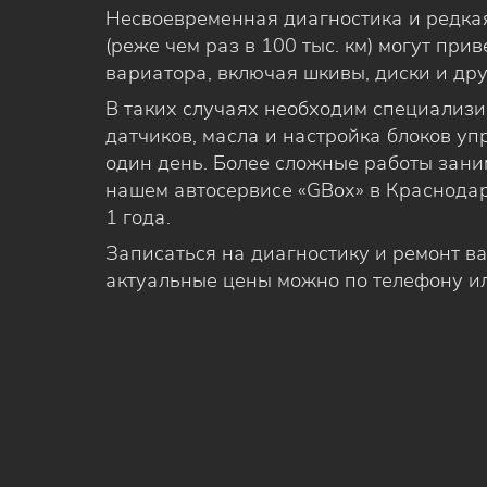
Несвоевременная диагностика и редка
(реже чем раз в 100 тыс. км) могут при
вариатора, включая шкивы, диски и др
В таких случаях необходим специализ
датчиков, масла и настройка блоков у
один день. Более сложные работы заним
нашем автосервисе «GBox» в Краснодар
1 года.
Записаться на диагностику и ремонт ва
актуальные цены можно по телефону ил