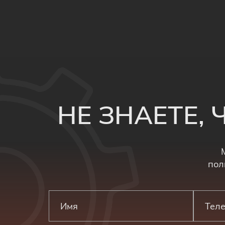
НЕ ЗНАЕТЕ,
пол