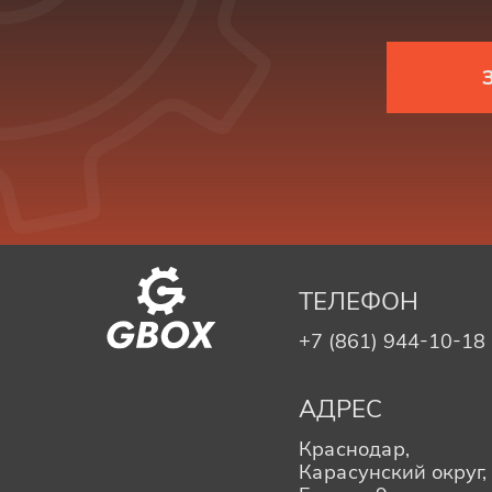
ТЕЛЕФОН
+7 (861) 944-10-18
АДРЕС
Краснодар,
Карасунский округ, 