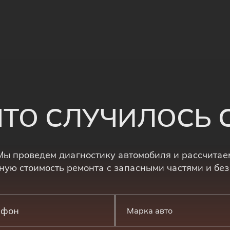
 ЧТО СЛУЧИЛОСЬ
Мы проведем диагностику автомобиля и рассчитае
ную стоимость ремонта с запасными частями и без
Марка авто