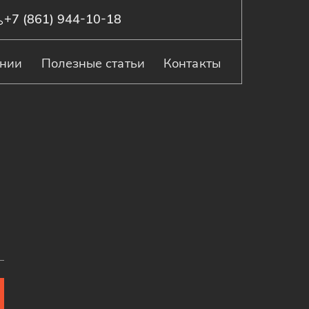
+7 (861) 944-10-18
ании
Полезные статьи
Контакты