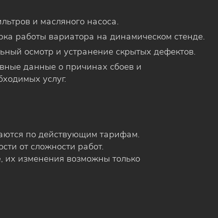
льтров и масляного насоса.
рка работы вариатора на динамическом стенде.
ьный осмотр и устранение скрытых дефектов.
ивные данные о причинах сбоев и
бходимых услуг.
аются по действующим тарифам.
сти от сложности работ.
, их изменения возможны только