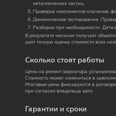
металлических частиц.
Проверка компонентов клапанов, фи
Динамическое тестирование. Прове
Разборка при необходимости. Детал
В результате механик получает объект
даёт точную оценку стоимости всех нео
Сколько стоят работы
Цены на ремонт вариатора устанавлив
Стоимость может измениться в зависимо
Итоговые цены фиксируются в договоре
при согласии владельца авто.
Гарантии и сроки