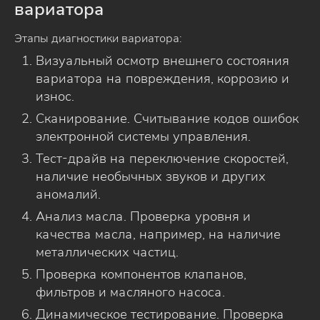
вариатора
Этапы диагностики вариатора:
Визуальный осмотр внешнего состояния
вариатора на повреждения, коррозию и
износ.
Сканирование. Считывание кодов ошибок
электронной системы управления.
Тест-драйв на переключение скоростей,
наличие необычных звуков и других
аномалий.
Анализ масла. Проверка уровня и
качества масла, например, на наличие
металлических частиц.
Проверка компонентов клапанов,
фильтров и масляного насоса.
Динамическое тестирование. Проверка