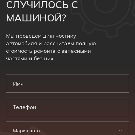
СЛУЧИЛОСЬ С
МАШИНОЙ?
Мы проведем диагностику
автомобиля и рассчитаем полную
стоимость ремонта с запасными
частями и без них
Марка авто