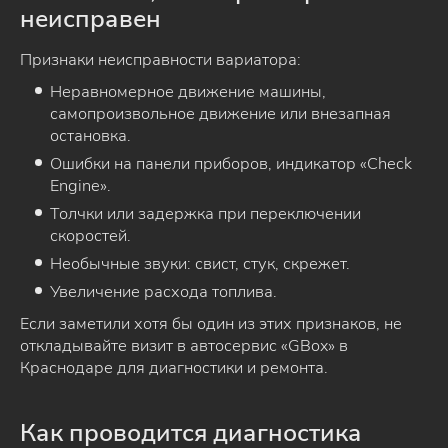
неисправен
Признаки неисправности вариатора:
Неравномерное движение машины,
самопроизвольное движение или внезапная
остановка.
Ошибки на панели приборов, индикатор «Check
Engine».
Толчки или задержка при переключении
скоростей.
Необычные звуки: свист, стук, скрежет.
Увеличение расхода топлива.
Если заметили хотя бы один из этих признаков, не
откладывайте визит в автосервис «GBox» в
Краснодаре для диагностики и ремонта.
Как проводится диагностика