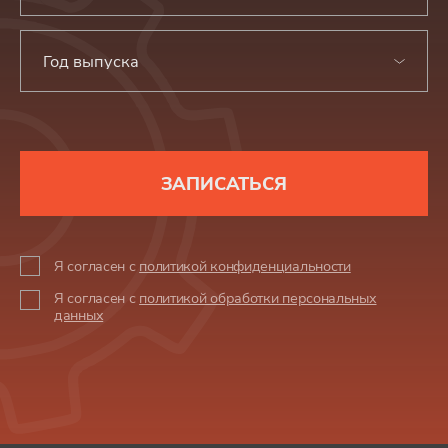
Год выпуска
ЗАПИСАТЬСЯ
Я согласен с
политикой конфиденциальности
Я согласен с
политикой обработки персональных
данных