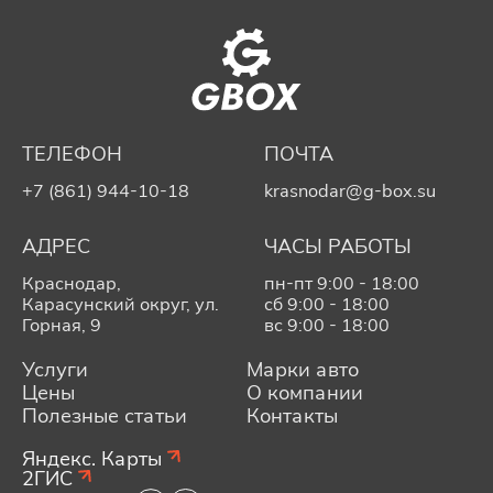
ТЕЛЕФОН
ПОЧТА
+7 (861) 944-10-18
krasnodar@g-box.su
АДРЕС
ЧАСЫ РАБОТЫ
Краснодар,
пн-пт 9:00 - 18:00
Карасунский округ, ул.
сб 9:00 - 18:00
Горная, 9
вс 9:00 - 18:00
Услуги
Марки авто
Цены
О компании
Полезные статьи
Контакты
Яндекс. Карты
2ГИС