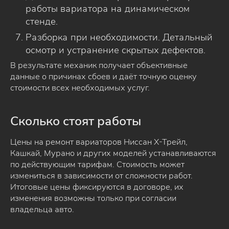
работы вариатора на динамическом
стенде.
Разборка при необходимости. Детальный
осмотр и устранение скрытых дефектов.
В результате механик получает объективные
данные о причинах сбоев и даёт точную оценку
стоимости всех необходимых услуг.
Сколько стоят работы
Цены на ремонт вариаторов Ниссан Х-Трейл,
Кашкай, Мурано и других моделей устанавливаются
по действующим тарифам. Стоимость может
измениться в зависимости от сложности работ.
Итоговые цены фиксируются в договоре, их
изменения возможны только при согласии
владельца авто.