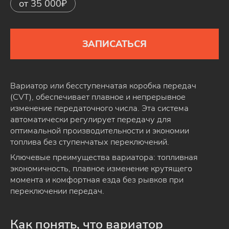
от 35 000₽
ЗАПИСАТЬСЯ
Вариатор или бесступенчатая коробка передач
(CVT), обеспечивает плавное и непрерывное
изменение передаточного числа. Эта система
автоматически регулирует передачу для
оптимальной производительности и экономии
топлива без ступенчатых переключений.
Ключевые преимущества вариатора: топливная
экономичность, плавное изменение крутящего
момента и комфортная езда без рывков при
переключении передач.
Как понять, что вариатор