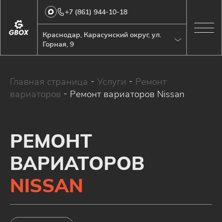
+7 (861) 944-10-18
Краснодар, Карасунский округ, ул.
Горная, 9
Главная страница
-
Услуги
-
Ремонт
вариаторов
-
Ремонт вариаторов Nissan
РЕМОНТ
ВАРИАТОРОВ
NISSAN