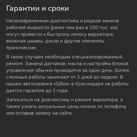
Гарантии и сроки
Несвоевременная диагностика и редкая замена
рабочей жидкости (реже чем раз в 100 тыс. км)
могут привести к быстрому износу вариатора,
включая шкивы, диски и другие элементы
трансмиссии.
В таких случаях необходим специализированный
ремонт. Замена датчиков, масла и настройка блоков
управления обычно проводится за один день. Более
сложные работы занимают от 3 дней до недели. В
нашем автосервисе «GBox» в Краснодаре на работы
дается гарантия до 1 года.
Записаться на диагностику и ремонт вариатора, а
также узнать актуальные цены можно по телефону
или оставив заявку на сайте.