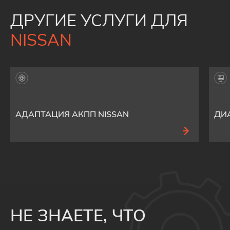
ДРУГИЕ УСЛУГИ ДЛЯ
NISSAN
АДАПТАЦИЯ АКПП NISSAN
ДИ
НЕ ЗНАЕТЕ, ЧТО