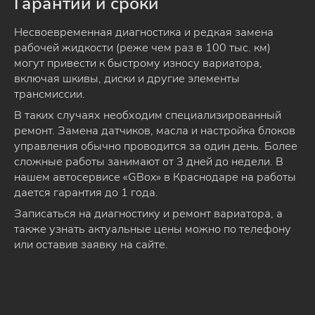
Гарантии и сроки
Несвоевременная диагностика и редкая замена
рабочей жидкости (реже чем раз в 100 тыс. км)
могут привести к быстрому износу вариатора,
включая шкивы, диски и другие элементы
трансмиссии.
В таких случаях необходим специализированный
ремонт. Замена датчиков, масла и настройка блоков
управления обычно проводится за один день. Более
сложные работы занимают от 3 дней до недели. В
нашем автосервисе «GBox» в Краснодаре на работы
дается гарантия до 1 года.
Записаться на диагностику и ремонт вариатора, а
также узнать актуальные цены можно по телефону
или оставив заявку на сайте.