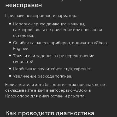
неисправен
Признаки неисправности вариатора:
Неравномерное движение машины,
самопроизвольное движение или внезапная
остановка.
Ошибки на панели приборов, индикатор «Check
Engine».
Толчки или задержка при переключении
скоростей.
Необычные звуки: свист, стук, скрежет.
Увеличение расхода топлива.
Если заметили хотя бы один из этих признаков, не
откладывайте визит в автосервис «GBox» в
Краснодаре для диагностики и ремонта.
Как проводится диагностика