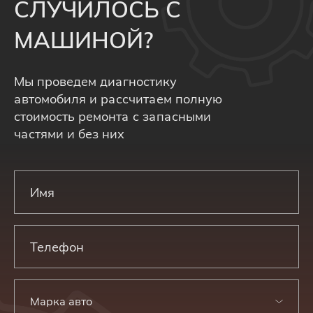
СЛУЧИЛОСЬ С
МАШИНОЙ?
Мы проведем диагностику
автомобиля и рассчитаем полную
стоимость ремонта с запасными
частями и без них
Марка авто