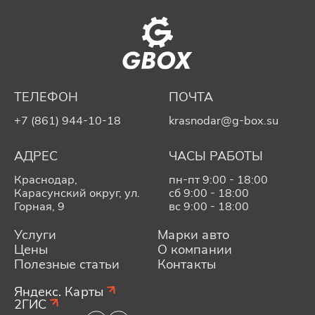
ТЕЛЕФОН
ПОЧТА
+7 (861) 944-10-18
krasnodar@g-box.su
АДРЕС
ЧАСЫ РАБОТЫ
Краснодар,
пн-пт 9:00 - 18:00
Карасунский округ, ул.
сб 9:00 - 18:00
Горная, 9
вс 9:00 - 18:00
Услуги
Марки авто
Цены
О компании
Полезные статьи
Контакты
Яндекс. Карты
2ГИС