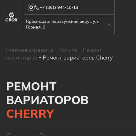
+7 (861) 944-10-18
Краснодар, Карасунский округ, ул.
Горная, 9
Главная страница
-
Услуги
-
Ремонт
вариаторов
-
Ремонт вариаторов Cherry
РЕМОНТ
ВАРИАТОРОВ
CHERRY