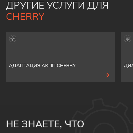
ДРУГИЕ УСЛУГИ ДЛЯ
CHERRY
АДАПТАЦИЯ АКПП CHERRY
ДИ
НЕ ЗНАЕТЕ, ЧТО