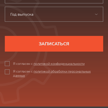
Год выпуска
ЗАПИСАТЬСЯ
Я согласен с
политикой конфиденциальности
Я согласен с
политикой обработки персональных
данных