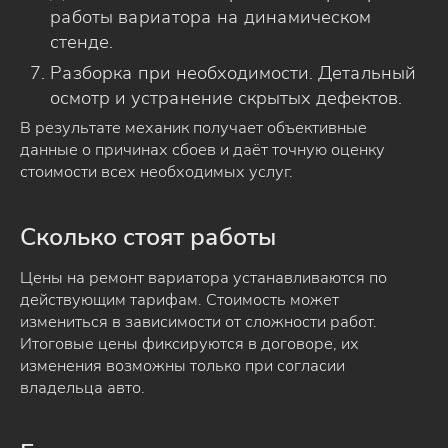
работы вариатора на динамическом
стенде.
Разборка при необходимости. Детальный
осмотр и устранение скрытых дефектов.
В результате механик получает объективные
данные о причинах сбоев и даёт точную оценку
стоимости всех необходимых услуг.
Сколько стоят работы
Цены на ремонт вариатора устанавливаются по
действующим тарифам. Стоимость может
измениться в зависимости от сложности работ.
Итоговые цены фиксируются в договоре, их
изменения возможны только при согласии
владельца авто.