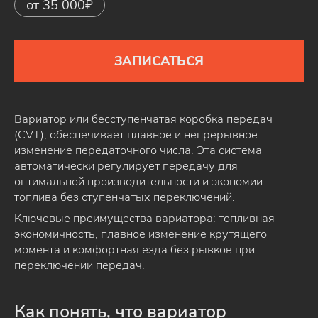
от 35 000₽
ЗАПИСАТЬСЯ
Вариатор или бесступенчатая коробка передач
(CVT), обеспечивает плавное и непрерывное
изменение передаточного числа. Эта система
автоматически регулирует передачу для
оптимальной производительности и экономии
топлива без ступенчатых переключений.
Ключевые преимущества вариатора: топливная
экономичность, плавное изменение крутящего
момента и комфортная езда без рывков при
переключении передач.
Как понять, что вариатор