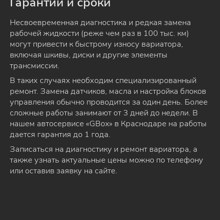
Гарантии и сроки
Несвоевременная диагностика и редкая замена
рабочей жидкости (реже чем раз в 100 тыс. км)
могут привести к быстрому износу вариатора,
включая шкивы, диски и другие элементы
трансмиссии.
В таких случаях необходим специализированный
ремонт. Замена датчиков, масла и настройка блоков
управления обычно проводится за один день. Более
сложные работы занимают от 3 дней до недели. В
нашем автосервисе «GBox» в Краснодаре на работы
дается гарантия до 1 года.
Записаться на диагностику и ремонт вариатора, а
также узнать актуальные цены можно по телефону
или оставив заявку на сайте.