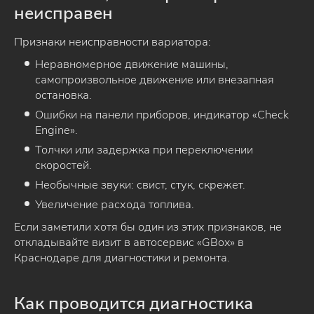
неисправен
Признаки неисправности вариатора:
Неравномерное движение машины,
самопроизвольное движение или внезапная
остановка.
Ошибки на панели приборов, индикатор «Check
Engine».
Толчки или задержка при переключении
скоростей.
Необычные звуки: свист, стук, скрежет.
Увеличение расхода топлива.
Если заметили хотя бы один из этих признаков, не
откладывайте визит в автосервис «GBox» в
Краснодаре для диагностики и ремонта.
Как проводится диагностика