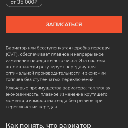
от 35 000₽
ЗАПИСАТЬСЯ
Вариатор или бесступенчатая коробка передач
(CVT), обеспечивает плавное и непрерывное
изменение передаточного числа. Эта система
автоматически регулирует передачу для
оптимальной производительности и экономии
топлива без ступенчатых переключений.
Ключевые преимущества вариатора: топливная
экономичность, плавное изменение крутящего
момента и комфортная езда без рывков при
переключении передач.
Как понять, что вариатор