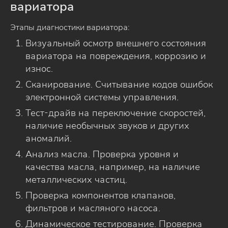
вариатора
Этапы диагностики вариатора:
Визуальный осмотр внешнего состояния
вариатора на повреждения, коррозию и
износ.
Сканирование. Считывание кодов ошибок
электронной системы управления.
Тест-драйв на переключение скоростей,
наличие необычных звуков и других
аномалий.
Анализ масла. Проверка уровня и
качества масла, например, на наличие
металлических частиц.
Проверка компонентов клапанов,
фильтров и масляного насоса.
Динамическое тестирование. Проверка