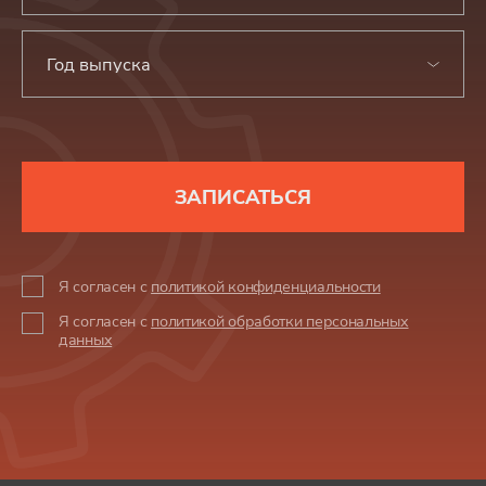
Год выпуска
ЗАПИСАТЬСЯ
Я согласен с
политикой конфиденциальности
Я согласен с
политикой обработки персональных
данных