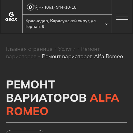
+7 (861) 944-10-18
Краснодар, Карасунский округ, ул.
Горная, 9
Главная страница
-
Услуги
-
Ремонт
вариаторов
-
Ремонт вариаторов Alfa Romeo
РЕМОНТ
ВАРИАТОРОВ
ALFA
ROMEO