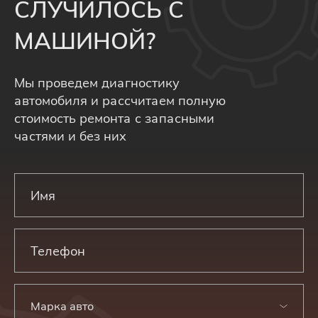
СЛУЧИЛОСЬ С
МАШИНОЙ?
Мы проведем диагностику
автомобиля и рассчитаем полную
стоимость ремонта с запасными
частями и без них
Марка авто