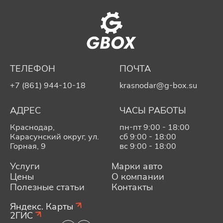
ТЕЛЕФОН
ПОЧТА
+7 (861) 944-10-18
krasnodar@g-box.su
АДРЕС
ЧАСЫ РАБОТЫ
Краснодар,
пн-пт 9:00 - 18:00
Карасунский округ, ул.
сб 9:00 - 18:00
Горная, 9
вс 9:00 - 18:00
Услуги
Марки авто
Цены
О компании
Полезные статьи
Контакты
Яндекс. Карты
2ГИС