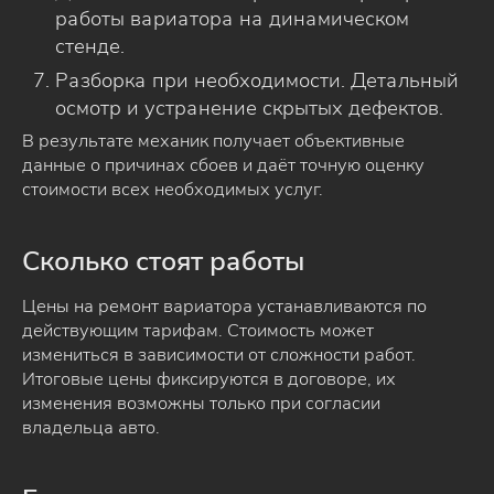
работы вариатора на динамическом
стенде.
Разборка при необходимости. Детальный
осмотр и устранение скрытых дефектов.
В результате механик получает объективные
данные о причинах сбоев и даёт точную оценку
стоимости всех необходимых услуг.
Сколько стоят работы
Цены на ремонт вариатора устанавливаются по
действующим тарифам. Стоимость может
измениться в зависимости от сложности работ.
Итоговые цены фиксируются в договоре, их
изменения возможны только при согласии
владельца авто.