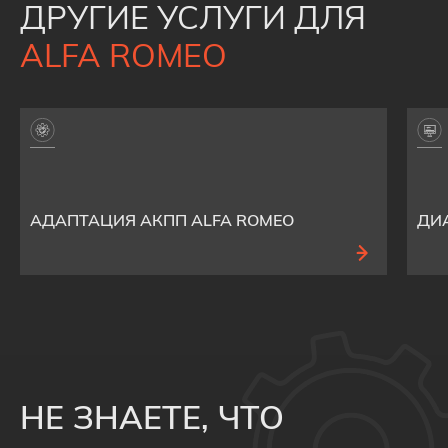
ДРУГИЕ УСЛУГИ ДЛЯ
ALFA ROMEO
АДАПТАЦИЯ АКПП ALFA ROMEO
ДИ
НЕ ЗНАЕТЕ, ЧТО