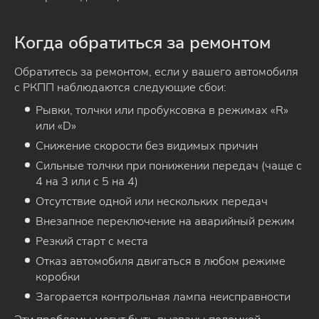
Когда обратиться за ремонтом
Обратитесь за ремонтом, если у вашего автомобиля
с РКПП наблюдаются следующие сбои:
Рывки, толчки или пробуксовка в режимах «R»
или «D»
Снижение скорости без видимых причин
Сильные толчки при понижении передач (чаще с
4 на 3 или с 5 на 4)
Отсутствие одной или нескольких передач
Внезапное переключение на аварийный режим
Резкий старт с места
Отказ автомобиля двигаться в любом режиме
коробки
Загорается контрольная лампа неисправности