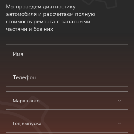
Мы проведем диагностику
автомобиля и рассчитаем полную
стоимость ремонта с запасными
частями и без них
Марка авто
Год выпуска