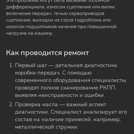
Эти проблемы могут быть вызваны поломкой
дифференциала, износом сцепления или вилки
включения передач, течью сервоприводов
сцепления, выходом из строя гидроблока или
износом подшипников качения при повышенной
нагрузке на машину.
Как проводится ремонт
Первый шаг — детальная диагностика
коробки передач. С помощью
современного оборудования специалисты
проводят полное сканирование РКПП,
выявляя неисправности и ошибки.
Проверка масла — важный аспект
диагностики. Специалист анализирует его
состав на наличие примесей, например,
металлической стружки.