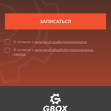
ЗАПИСАТЬСЯ
Я согласен с
политикой конфиденциальности
Я согласен с
политикой обработки персональных
данных