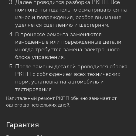
Далее проводится разборка РКПП. Все
компоненты тщательно осматриваются на
износ и повреждения, особое внимание
уделяется сцеплению и шестерням.
В процессе ремонта заменяются
изношенные или поврежденные детали,
иногда требуется замена электронного
блока управления.
После замены деталей проводится сборка
РКПП с соблюдением всех технических
норм, установка на автомобиль и
тестирование.
Капитальный ремонт РКПП обычно занимает от
одного до нескольких дней.
Гарантия