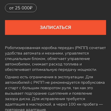
от 25 000₽
ЗАПИСАТЬСЯ
Роботизированная коробка передач (РКПП) сочетает
удобства автомата и механики, управляется
специальным блоком, облегчает управление
автомобилем, снижает расход топлива и
обеспечивает оптимальную передачу мощности.
Однако есть ограничения в эксплуатации. Для
автомобилей с РКПП не рекомендуется пробуксовка
и старт с большим поворотом руля, так как это
вызывает подгорание сцепления и появление
зазора диска. Для исправления требуется
адаптация в мастерской, а через 100 км пробега —
повторная адаптация.