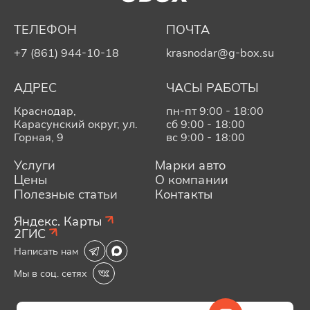
ТЕЛЕФОН
ПОЧТА
+7 (861) 944-10-18
krasnodar@g-box.su
АДРЕС
ЧАСЫ РАБОТЫ
Краснодар,
пн-пт 9:00 - 18:00
Карасунский округ, ул.
сб 9:00 - 18:00
Горная, 9
вс 9:00 - 18:00
Услуги
Марки авто
Цены
О компании
Полезные статьи
Контакты
Яндекс. Карты
2ГИС
Написать нам
Мы в соц. сетях