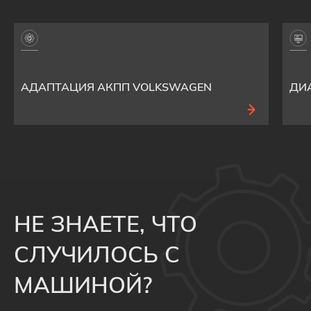
АДАПТАЦИЯ АКПП VOLKSWAGEN
ДИ
НЕ ЗНАЕТЕ, ЧТО
СЛУЧИЛОСЬ С
МАШИНОЙ?