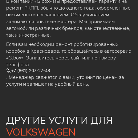
В компании «G.box» мы предоставляем гарантии на
ремонт РКПП, обычно до одного года, оформленные
письменным соглашением. Обслуживанием
занимаются опытные мастера. Мы принимаем
автомобили различных брендов, как отечественные,
так и иностранные.
Если вам необходим ремонт роботизированных
коробок в Краснодаре, то обращайтесь в автосервис
«G.box». Запишитесь через сайт или по номеру
телефона
+7 (861) 207-27-48
. Менеджер свяжется с вами, уточнит по ценам за
услуги и запишет на удобный день.
ДРУГИЕ УСЛУГИ ДЛЯ
VOLKSWAGEN