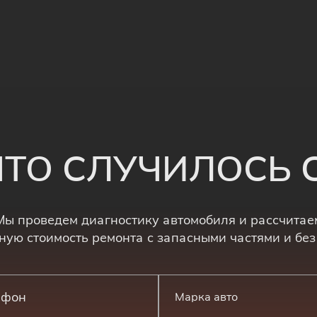
 ЧТО СЛУЧИЛОСЬ
Мы проведем диагностику автомобиля и рассчитае
ную стоимость ремонта с запасными частями и без
Марка авто