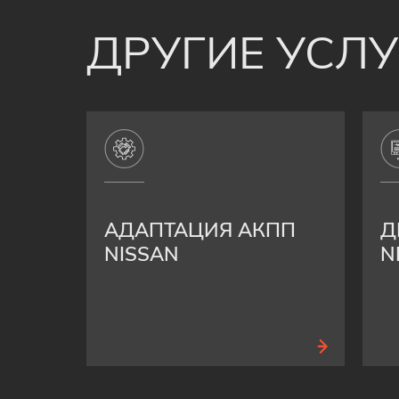
ДРУГИЕ УСЛ
АДАПТАЦИЯ АКПП
Д
NISSAN
N