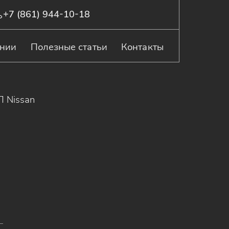
+7 (861) 944-10-18
ании
Полезные статьи
Контакты
П Nissan