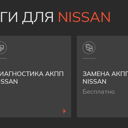
УГИ ДЛЯ
NISSAN
ИАГНОСТИКА АКПП
ЗАМЕНА АКП
ISSAN
NISSAN
Бесплатно