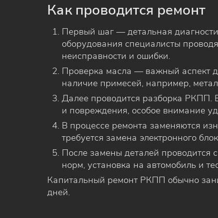
Как проводится ремонт
Первый шаг — детальная диагности
оборудования специалисты проводя
неисправности и ошибки.
Проверка масла — важный аспект ди
наличие примесей, например, метал
Далее проводится разборка РКПП. 
и повреждения, особое внимание уд
В процессе ремонта заменяются из
требуется замена электронного бло
После замены деталей проводится 
норм, установка на автомобиль и те
Капитальный ремонт РКПП обычно зани
дней.