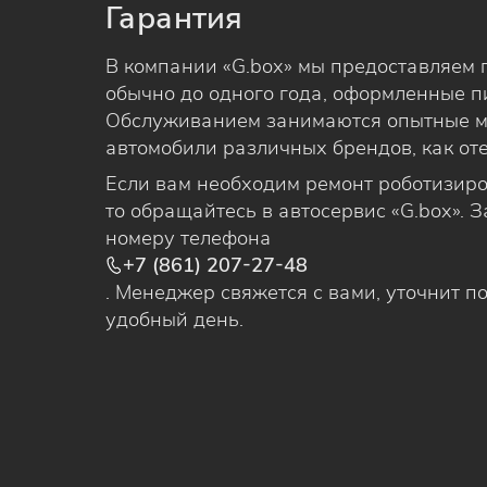
Гарантия
В компании «G.box» мы предоставляем 
обычно до одного года, оформленные 
Обслуживанием занимаются опытные м
автомобили различных брендов, как оте
Если вам необходим ремонт роботизиро
то обращайтесь в автосервис «G.box». 
номеру телефона
+7 (861) 207-27-48
. Менеджер свяжется с вами, уточнит п
удобный день.