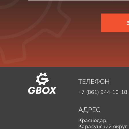
ТЕЛЕФОН
+7 (861) 944-10-18
АДРЕС
Краснодар,
Карасунский округ, 