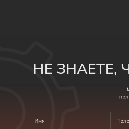
НЕ ЗНАЕТЕ,
пол