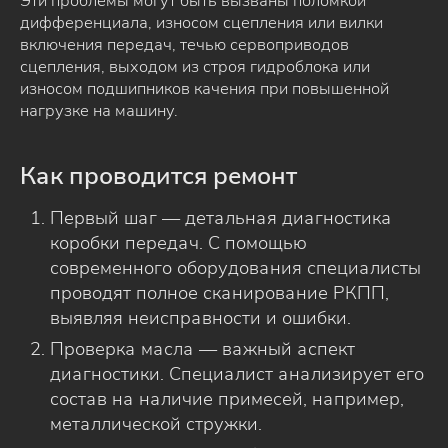
Эти проблемы могут быть вызваны поломкой
дифференциала, износом сцепления или вилки
включения передач, течью сервоприводов
сцепления, выходом из строя гидроблока или
износом подшипников качения при повышенной
нагрузке на машину.
Как проводится ремонт
Первый шаг — детальная диагностика
коробки передач. С помощью
современного оборудования специалисты
проводят полное сканирование РКПП,
выявляя неисправности и ошибки.
Проверка масла — важный аспект
диагностики. Специалист анализирует его
состав на наличие примесей, например,
металлической стружки.