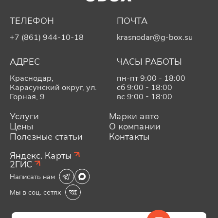
ТЕЛЕФОН
ПОЧТА
+7 (861) 944-10-18
krasnodar@g-box.su
АДРЕС
ЧАСЫ РАБОТЫ
Краснодар,
пн-пт 9:00 - 18:00
Карасунский округ, ул.
сб 9:00 - 18:00
Горная, 9
вс 9:00 - 18:00
Услуги
Марки авто
Цены
О компании
Полезные статьи
Контакты
Яндекс. Карты
2ГИС
Написать нам
Мы в соц. сетях