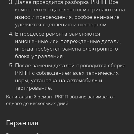
Далее проводится разборка РКПП. Все
компоненты тщательно осматриваются на
износ и повреждения, особое внимание
уделяется сцеплению и шестерням.
В процессе ремонта заменяются
изношенные или поврежденные детали,
иногда требуется замена электронного
блока управления.
После замены деталей проводится сборка
РКПП с соблюдением всех технических
норм, установка на автомобиль и
тестирование.
Капитальный ремонт РКПП обычно занимает от
одного до нескольких дней.
Гарантия