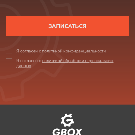
ЗАПИСАТЬСЯ
Я согласен с
политикой конфиденциальности
Я согласен с
политикой обработки персональных
данных