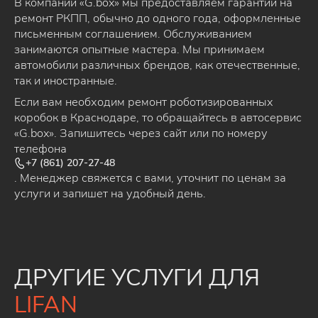
В компании «G.box» мы предоставляем гарантии на
ремонт РКПП, обычно до одного года, оформленные
письменным соглашением. Обслуживанием
занимаются опытные мастера. Мы принимаем
автомобили различных брендов, как отечественные,
так и иностранные.
Если вам необходим ремонт роботизированных
коробок в Краснодаре, то обращайтесь в автосервис
«G.box». Запишитесь через сайт или по номеру
телефона
+7 (861) 207-27-48
. Менеджер свяжется с вами, уточнит по ценам за
услуги и запишет на удобный день.
ДРУГИЕ УСЛУГИ ДЛЯ
LIFAN