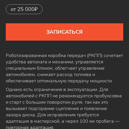
от 25 000₽
ЗАПИСАТЬСЯ
Роботизированная коробка передач (РКПП) сочетает
удобства автомата и механики, управляется
специальным блоком, облегчает управление
автомобилем, снижает расход топлива и
обеспечивает оптимальную передачу мощности.
Однако есть ограничения в эксплуатации. Для
автомобилей с РКПП не рекомендуется пробуксовка
и старт с большим поворотом руля, так как это
вызывает подгорание сцепления и появление
зазора диска. Для исправления требуется
адаптация в мастерской, а через 100 км пробега —
повторная адаптация.