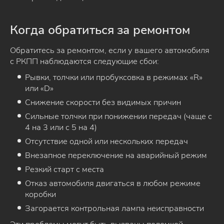
Когда обратиться за ремонтом
Обратитесь за ремонтом, если у вашего автомобиля
с РКПП наблюдаются следующие сбои:
Рывки, толчки или пробуксовка в режимах «R»
или «D»
Снижение скорости без видимых причин
Сильные толчки при понижении передач (чаще с
4 на 3 или с 5 на 4)
Отсутствие одной или нескольких передач
Внезапное переключение на аварийный режим
Резкий старт с места
Отказ автомобиля двигаться в любом режиме
коробки
Загорается контрольная лампа неисправности