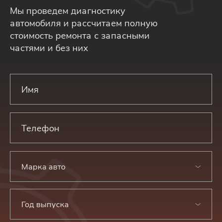
Мы проведем диагностику
автомобиля и рассчитаем полную
стоимость ремонта с запасными
частями и без них
Марка авто
Год выпуска