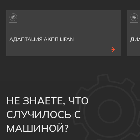
АДАПТАЦИЯ АКПП LIFAN
ДИ
НЕ ЗНАЕТЕ, ЧТО
СЛУЧИЛОСЬ С
МАШИНОЙ?