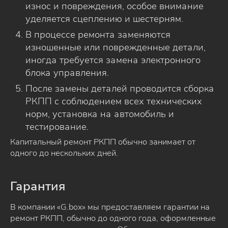
износ и повреждения, особое внимание
уделяется сцеплению и шестерням.
В процессе ремонта заменяются
изношенные или поврежденные детали,
иногда требуется замена электронного
блока управления.
После замены деталей проводится сборка
РКПП с соблюдением всех технических
норм, установка на автомобиль и
тестирование.
Капитальный ремонт РКПП обычно занимает от
одного до нескольких дней.
Гарантия
В компании «G.box» мы предоставляем гарантии на
ремонт РКПП, обычно до одного года, оформленные