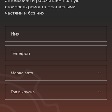
автомобиля и рассчитаем полную
стоимость ремонта с запасными
частями и без них
Марка авто
Год выпуска