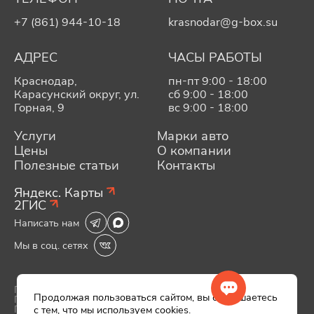
+7 (861) 944-10-18
krasnodar@g-box.su
АДРЕС
ЧАСЫ РАБОТЫ
Краснодар,
пн-пт 9:00 - 18:00
Карасунский округ, ул.
сб 9:00 - 18:00
Горная, 9
вс 9:00 - 18:00
Услуги
Марки авто
Цены
О компании
Полезные статьи
Контакты
Яндекс. Карты
2ГИС
Написать нам
Мы в соц. сетях
Политика конфиденциальности
Продолжая пользоваться сайтом, вы соглашаетесь
Политика обработки персональных данных
Пользовательское соглашение
с тем, что
мы используем cookies
.