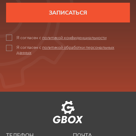
ЗАПИСАТЬСЯ
Я согласен с
политикой конфиденциальности
Я согласен с
политикой обработки персональных
данных
ТЕЛЕФОН
ПОЧТА