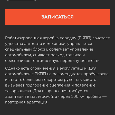
ЗАПИСАТЬСЯ
Роботизированная коробка передач (РКПП) сочетает
удобства автомата и механики, управляется
специальным блоком, облегчает управление
автомобилем, снижает расход топлива и
обеспечивает оптимальную передачу мощности.
Однако есть ограничения в эксплуатации. Для
автомобилей с РКПП не рекомендуется пробуксовка
и старт с большим поворотом руля, так как это
вызывает подгорание сцепления и появление
зазора диска. Для исправления требуется
адаптация в мастерской, а через 100 км пробега —
повторная адаптация.