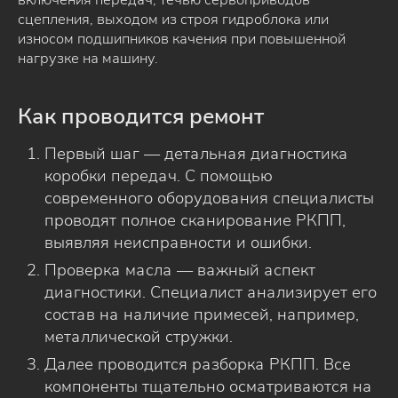
сцепления, выходом из строя гидроблока или
износом подшипников качения при повышенной
нагрузке на машину.
Как проводится ремонт
Первый шаг — детальная диагностика
коробки передач. С помощью
современного оборудования специалисты
проводят полное сканирование РКПП,
выявляя неисправности и ошибки.
Проверка масла — важный аспект
диагностики. Специалист анализирует его
состав на наличие примесей, например,
металлической стружки.
Далее проводится разборка РКПП. Все
компоненты тщательно осматриваются на