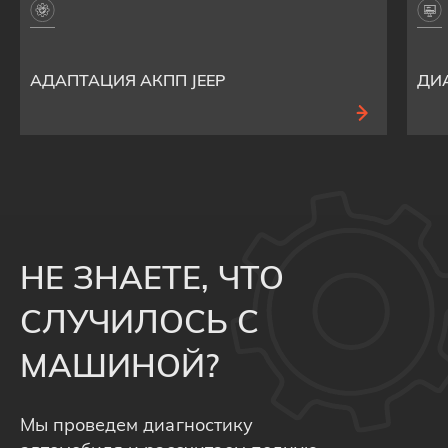
АДАПТАЦИЯ АКПП JEEP
ДИ
НЕ ЗНАЕТЕ, ЧТО
СЛУЧИЛОСЬ С
МАШИНОЙ?
Мы проведем диагностику