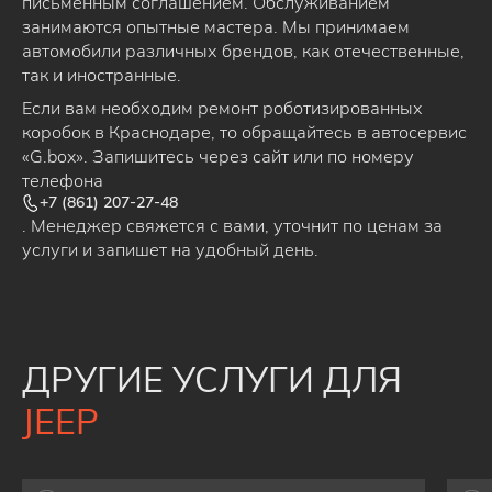
письменным соглашением. Обслуживанием
занимаются опытные мастера. Мы принимаем
автомобили различных брендов, как отечественные,
так и иностранные.
Если вам необходим ремонт роботизированных
коробок в Краснодаре, то обращайтесь в автосервис
«G.box». Запишитесь через сайт или по номеру
телефона
+7 (861) 207-27-48
. Менеджер свяжется с вами, уточнит по ценам за
услуги и запишет на удобный день.
ДРУГИЕ УСЛУГИ ДЛЯ
JEEP