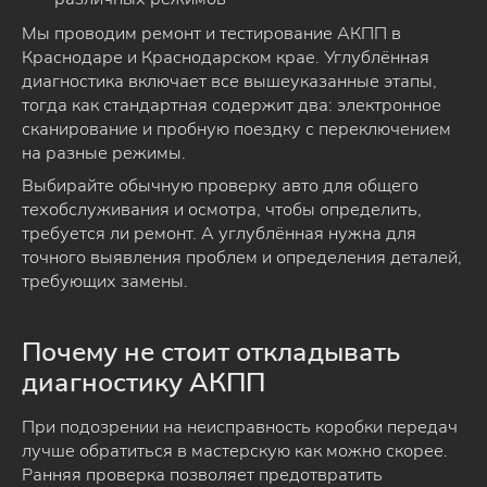
Мы проводим ремонт и тестирование АКПП в
Краснодаре и Краснодарском крае. Углублённая
диагностика включает все вышеуказанные этапы,
тогда как стандартная содержит два: электронное
сканирование и пробную поездку с переключением
на разные режимы.
Выбирайте обычную проверку авто для общего
техобслуживания и осмотра, чтобы определить,
требуется ли ремонт. А углублённая нужна для
точного выявления проблем и определения деталей,
требующих замены.
Почему не стоит откладывать
диагностику АКПП
При подозрении на неисправность коробки передач
лучше обратиться в мастерскую как можно скорее.
Ранняя проверка позволяет предотвратить