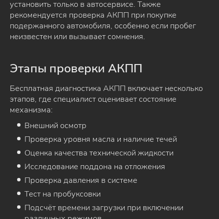
установить только в автосервисе. Также
рекомендуется проверка АКПП при покупке
подержанного автомобиля, особенно если пробег
неизвестен или вызывает сомнения.
Этапы проверки АКПП
Бесплатная диагностика АКПП включает несколько
этапов, где специалист оценивает состояние
механизма:
Внешний осмотр
Проверка уровня масла и наличие течей
Оценка качества технической жидкости
Исследование поддона на отложения
Проверка давления в системе
Тест на пробуксовки
Подсчёт времени загрузки при включении
различных режимов