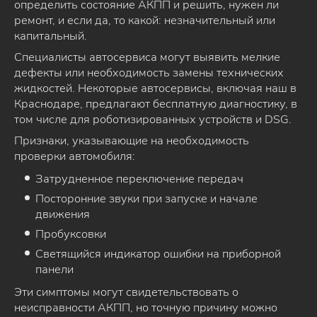
определить состояние АКПП и решить, нужен ли
ремонт, и если да, то какой: незначительный или
капитальный.
Специалисты автосервиса могут выявить мелкие
дефекты или необходимость замены технических
жидкостей. Некоторые автосервисы, включая наш в
Краснодаре, предлагают бесплатную диагностику, в
том числе для роботизированных устройств и DSG.
Признаки, указывающие на необходимость
проверки автомобиля:
Затрудненное переключение передач
Посторонние звуки при запуске и начале
движения
Пробуксовки
Светящийся индикатор ошибки на приборной
панели
Эти симптомы могут свидетельствовать о
неисправности АКПП, но точную причину можно