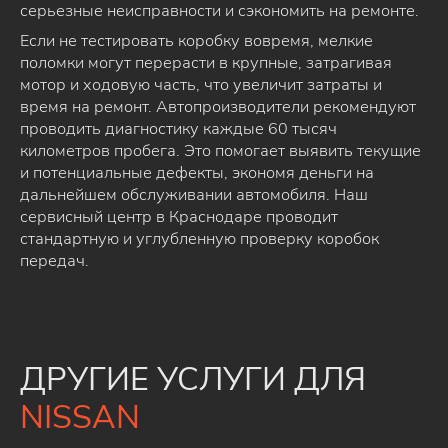
серьезные неисправности и сэкономить на ремонте.
Если не тестировать коробку вовремя, мелкие
поломки могут перерасти в крупные, затрагивая
мотор и ходовую часть, что увеличит затраты и
время на ремонт. Автопроизводители рекомендуют
проводить диагностику каждые 60 тысяч
километров пробега. Это помогает выявить текущие
и потенциальные дефекты, экономя деньги на
дальнейшем обслуживании автомобиля. Наш
сервисный центр в Краснодаре проводит
стандартную и углубленную проверку коробок
передач.
ДРУГИЕ УСЛУГИ ДЛЯ
NISSAN