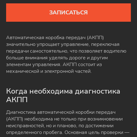
ЗАПИСАТЬСЯ
Автоматическая коробка передач (АКПП)
значительно упрощает управление, переключая
передачи самостоятельно, что позволяет водителю
больше внимания уделять дороге и другим
элементам управления. АКПП состоит из
механической и электронной частей.
Когда необходима диагностика
АКПП
Диагностика автоматической коробки передач
(АКПП) необходима не только при возникновении
неисправностей, но и планово, по достижении
определенного пробега. Основная цель проверки —