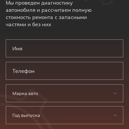
Мы проведем диагностику
автомобиля и рассчитаем полную
стоимость ремонта с запасными
частями и без них
Марка авто
Год выпуска