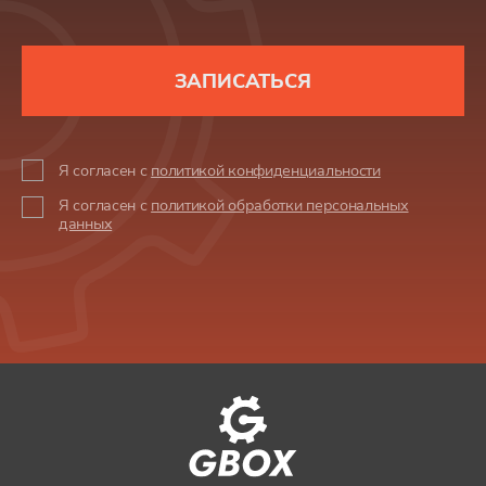
ЗАПИСАТЬСЯ
Я согласен с
политикой конфиденциальности
Я согласен с
политикой обработки персональных
данных