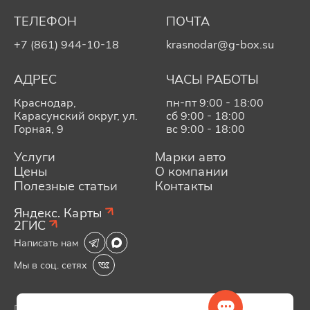
ТЕЛЕФОН
ПОЧТА
+7 (861) 944-10-18
krasnodar@g-box.su
АДРЕС
ЧАСЫ РАБОТЫ
Краснодар,
пн-пт 9:00 - 18:00
Карасунский округ, ул.
сб 9:00 - 18:00
Горная, 9
вс 9:00 - 18:00
Услуги
Марки авто
Цены
О компании
Полезные статьи
Контакты
Яндекс. Карты
2ГИС
Написать нам
Мы в соц. сетях
Политика конфиденциальности