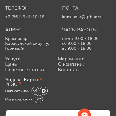
ТЕЛЕФОН
ПОЧТА
+7 (861) 944-10-18
krasnodar@g-box.su
АДРЕС
ЧАСЫ РАБОТЫ
Краснодар,
пн-пт 9:00 - 18:00
Карасунский округ, ул.
сб 9:00 - 18:00
Горная, 9
вс 9:00 - 18:00
Услуги
Марки авто
Цены
О компании
Полезные статьи
Контакты
Яндекс. Карты
2ГИС
Написать нам
Мы в соц. сетях
Политика конфиденциальности