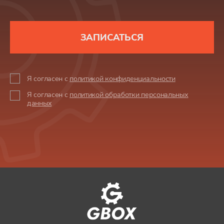
ЗАПИСАТЬСЯ
Я согласен с
политикой конфиденциальности
Я согласен с
политикой обработки персональных
данных