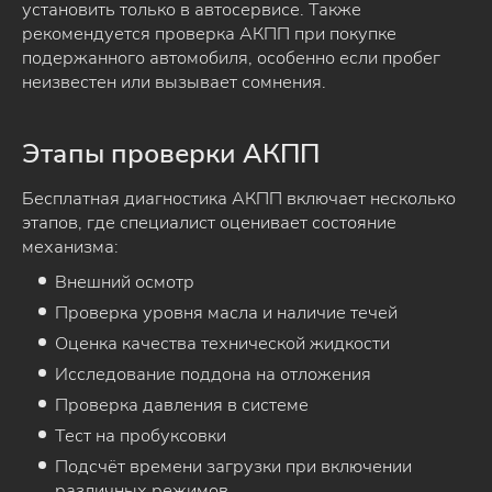
установить только в автосервисе. Также
рекомендуется проверка АКПП при покупке
подержанного автомобиля, особенно если пробег
неизвестен или вызывает сомнения.
Этапы проверки АКПП
Бесплатная диагностика АКПП включает несколько
этапов, где специалист оценивает состояние
механизма:
Внешний осмотр
Проверка уровня масла и наличие течей
Оценка качества технической жидкости
Исследование поддона на отложения
Проверка давления в системе
Тест на пробуксовки
Подсчёт времени загрузки при включении
различных режимов