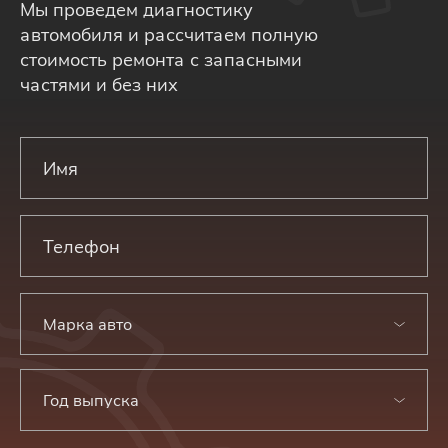
Мы проведем диагностику
автомобиля и рассчитаем полную
стоимость ремонта с запасными
частями и без них
Марка авто
Год выпуска