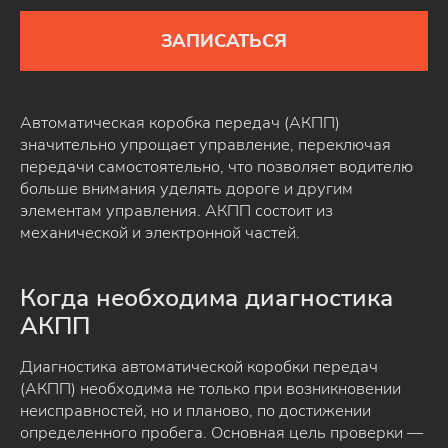
ЗАПИСАТЬСЯ
Автоматическая коробка передач (АКПП)
значительно упрощает управление, переключая
передачи самостоятельно, что позволяет водителю
больше внимания уделять дороге и другим
элементам управления. АКПП состоит из
механической и электронной частей.
Когда необходима диагностика
АКПП
Диагностика автоматической коробки передач
(АКПП) необходима не только при возникновении
неисправностей, но и планово, по достижении
определенного пробега. Основная цель проверки —