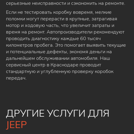
серьезные неисправности и сэкономить на ремонте.
Если не тестировать коробку вовремя, мелкие
поломки могут перерасти в крупные, затрагивая
мотор и ходовую часть, что увеличит затраты и
время на ремонт. Автопроизводители рекомендуют
проводить диагностику каждые 60 тысяч
километров пробега. Это помогает выявить текущие
и потенциальные дефекты, экономя деньги на
дальнейшем обслуживании автомобиля. Наш
сервисный центр в Краснодаре проводит
стандартную и углубленную проверку коробок
передач.
ДРУГИЕ УСЛУГИ ДЛЯ
JEEP