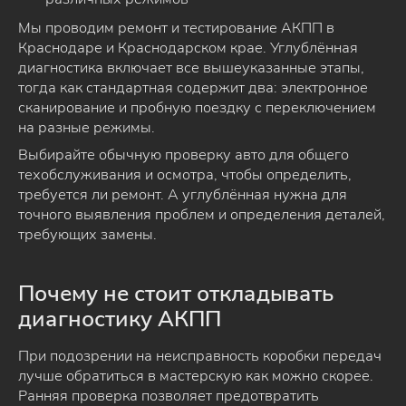
Мы проводим ремонт и тестирование АКПП в
Краснодаре и Краснодарском крае. Углублённая
диагностика включает все вышеуказанные этапы,
тогда как стандартная содержит два: электронное
сканирование и пробную поездку с переключением
на разные режимы.
Выбирайте обычную проверку авто для общего
техобслуживания и осмотра, чтобы определить,
требуется ли ремонт. А углублённая нужна для
точного выявления проблем и определения деталей,
требующих замены.
Почему не стоит откладывать
диагностику АКПП
При подозрении на неисправность коробки передач
лучше обратиться в мастерскую как можно скорее.
Ранняя проверка позволяет предотвратить