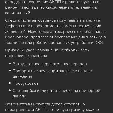
определить состояние АКПП и решить, нужен ли
ремонт, и если да, то какой: незначительный или
капитальный.
Специалисты автосервиса могут выявить мелкие
дефекты или необходимость замены технических
жидкостей. Некоторые автосервисы, включая наш в
Краснодаре, предлагают бесплатную диагностику, в
том числе для роботизированных устройств и DSG.
Признаки, указывающие на необходимость
проверки автомобиля:
Затрудненное переключение передач
Посторонние звуки при запуске и начале
движения
Пробуксовки
Светящийся индикатор ошибки на приборной
панели
Эти симптомы могут свидетельствовать о
неисправности АКПП, но точную причину можно