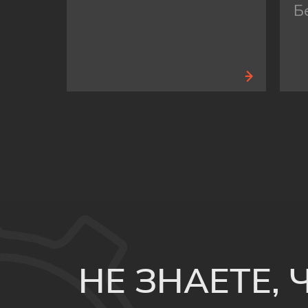
Б
НЕ ЗНАЕТЕ,