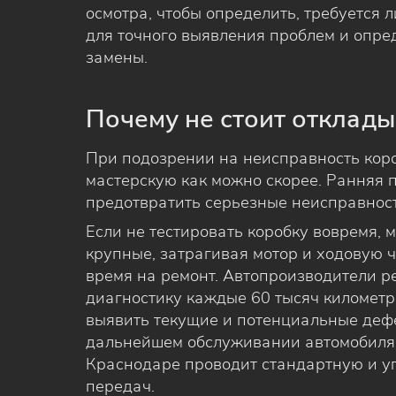
осмотра, чтобы определить, требуется 
для точного выявления проблем и опре
замены.
Почему не стоит отклад
При подозрении на неисправность коро
мастерскую как можно скорее. Ранняя 
предотвратить серьезные неисправност
Если не тестировать коробку вовремя, 
крупные, затрагивая мотор и ходовую ч
время на ремонт. Автопроизводители 
диагностику каждые 60 тысяч километр
выявить текущие и потенциальные дефе
дальнейшем обслуживании автомобиля.
Краснодаре проводит стандартную и у
передач.