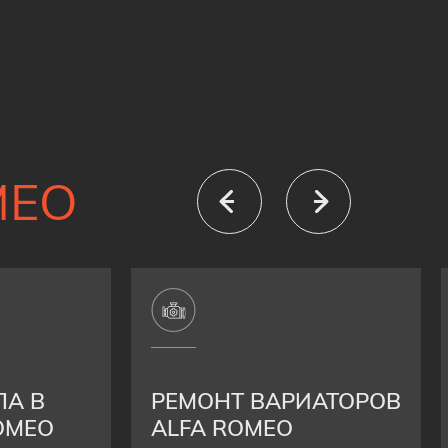
MEO
ЛА В
РЕМОНТ ВАРИАТОРОВ
OMEO
ALFA ROMEO