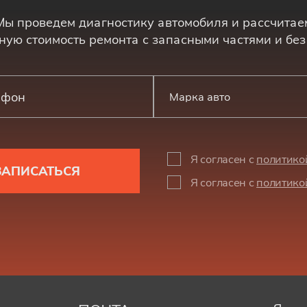
Мы проведем диагностику автомобиля и рассчитае
ную стоимость ремонта с запасными частями и без
Марка авто
Я согласен с
политико
ЗАПИСАТЬСЯ
Я согласен с
политико