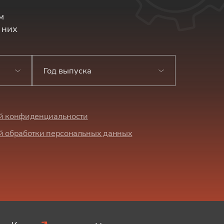
м
 них
Год выпуска
й конфиденциальности
й обработки персональных данных