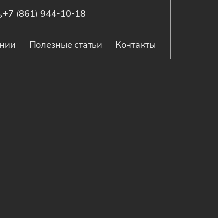
+7 (861) 944-10-18
ании
Полезные статьи
Контакты