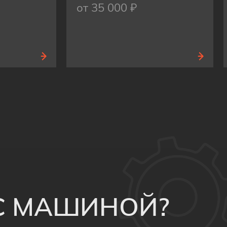
от 35 000 ₽
 С МАШИНОЙ?