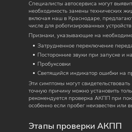
Специалисты автосервиса могут выявит
необходимость замены технических жид
включая наш в Краснодаре, предлагают
числе для роботизированных устройств
Признаки, указывающие на необходимо
Затрудненное переключение перед
Посторонние звуки при запуске и 
Пробуксовки
Светящийся индикатор ошибки на п
Эти симптомы могут свидетельствовать
точную причину можно установить толь
рекомендуется проверка АКПП при пок
особенно если пробег неизвестен или 
Этапы проверки АКПП