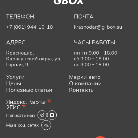
ТЕЛЕФОН
ПОЧТА
+7 (861) 944-10-18
krasnodar@g-box.su
АДРЕС
ЧАСЫ РАБОТЫ
Краснодар,
пн-пт 9:00 - 18:00
Карасунский округ, ул.
сб 9:00 - 18:00
Горная, 9
вс 9:00 - 18:00
Услуги
Марки авто
Цены
О компании
Полезные статьи
Контакты
Яндекс. Карты
2ГИС
Написать нам
Мы в соц. сетях