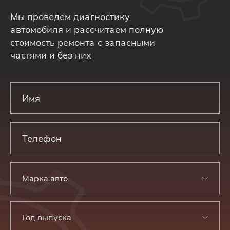
Мы проведем диагностику
автомобиля и рассчитаем полную
стоимость ремонта с запасными
частями и без них
Марка авто
Год выпуска