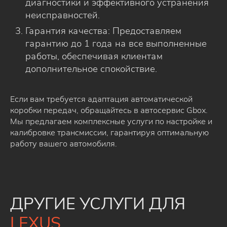
диагностики и эффективного устранения
неисправностей.
Гарантия качества: Предоставляем
гарантию до 1 года на все выполненные
работы, обеспечивая клиентам
дополнительное спокойствие.
Если вам требуется адаптация автоматической
коробки передач, обращайтесь в автосервис Gbox.
Мы предлагаем комплексные услуги по настройке и
калибровке трансмиссии, гарантируя оптимальную
работу вашего автомобиля.
ДРУГИЕ УСЛУГИ ДЛЯ
LEXUS