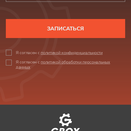
ЗАПИСАТЬСЯ
Я согласен с
политикой конфиденциальности
Я согласен с
политикой обработки персональных
данных