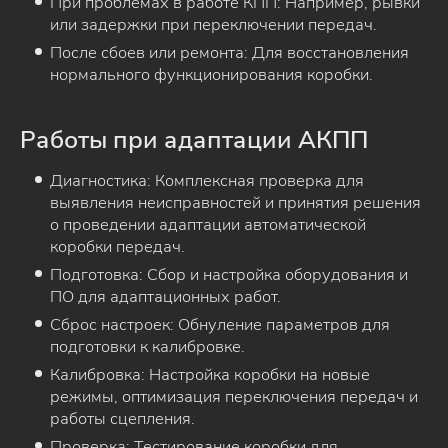
При проблемах в работе КПП: Например, рывки
или задержки при переключении передач.
После сбоев или ремонта: Для восстановления
нормального функционирования коробки.
Работы при адаптации АКПП
Диагностика: Комплексная проверка для
выявления неисправностей и принятия решения
о проведении адаптации автоматической
коробки передач.
Подготовка: Сбор и настройка оборудования и
ПО для адаптационных работ.
Сброс настроек: Обнуление параметров для
подготовки к калибровке.
Калибровка: Настройка коробки на новые
режимы, оптимизация переключения передач и
работы сцепления.
Проверка: Тестирование коробки для