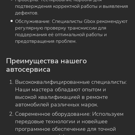
подтверждения корректной работы и выявления
дефектов.
Обслуживание: Специалисты Gbox рекомендуют
регулярную проверку трансмиссии для
поддержания её оптимальной работы и
предотвращения проблем.
Преимущества нашего
автосервиса
Высококвалифицированные специалисты:
Наши мастера обладают опытом и
высокой квалификацией в ремонте
автомобилей различных марок.
Современное оборудование: Используем
передовые технологии и новейшее
программное обеспечение для точной