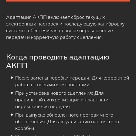
Адаптация АКПП включает сброс текущих
электронных настроек и последующую калибровку
системы, обеспечивая плавное переключение
передач и корректную работу сцепления.
Когда проводить адаптацию
АКПП
После замены коробки передач: Для корректной
работы с новыми компонентами.
При установке нового сцепления: Для
правильной синхронизации и плавности
переключения передач.
При выпуске обновленного программного
обеспечения: Для актуализации параметров
коробки.