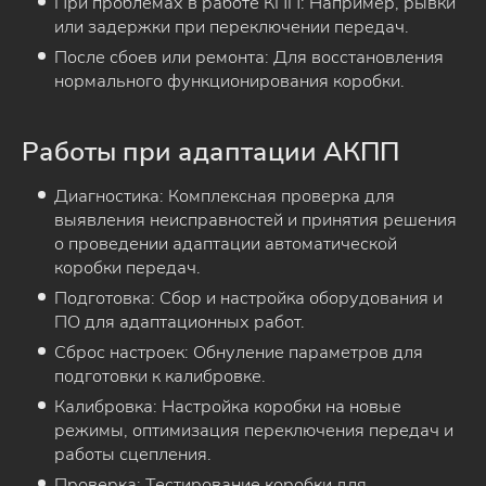
При проблемах в работе КПП: Например, рывки
или задержки при переключении передач.
После сбоев или ремонта: Для восстановления
нормального функционирования коробки.
Работы при адаптации АКПП
Диагностика: Комплексная проверка для
выявления неисправностей и принятия решения
о проведении адаптации автоматической
коробки передач.
Подготовка: Сбор и настройка оборудования и
ПО для адаптационных работ.
Сброс настроек: Обнуление параметров для
подготовки к калибровке.
Калибровка: Настройка коробки на новые
режимы, оптимизация переключения передач и
работы сцепления.
Проверка: Тестирование коробки для