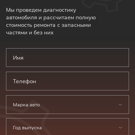
Мы проведем диагностику
автомобиля и рассчитаем полную
стоимость ремонта с запасными
частями и без них
Марка авто
Год выпуска