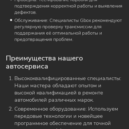
подтверждения корректной работы и выявления
дефектов.
Обслуживание: Специалисты Gbox рекомендуют
регулярную проверку трансмиссии для
поддержания её оптимальной работы и
предотвращения проблем.
Преимущества нашего
автосервиса
Высококвалифицированные специалисты:
Наши мастера обладают опытом и
высокой квалификацией в ремонте
автомобилей различных марок.
Современное оборудование: Используем
передовые технологии и новейшее
программное обеспечение для точной