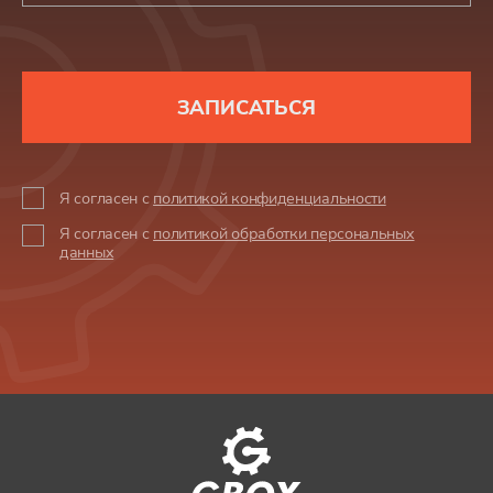
ЗАПИСАТЬСЯ
Я согласен с
политикой конфиденциальности
Я согласен с
политикой обработки персональных
данных