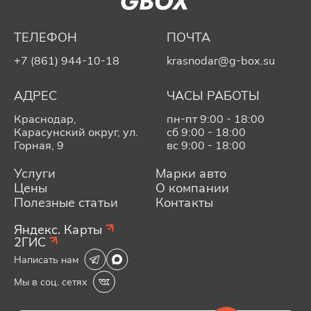
ТЕЛЕФОН
ПОЧТА
+7 (861) 944-10-18
krasnodar@g-box.su
АДРЕС
ЧАСЫ РАБОТЫ
Краснодар,
пн-пт 9:00 - 18:00
Карасунский округ, ул.
сб 9:00 - 18:00
Горная, 9
вс 9:00 - 18:00
Услуги
Марки авто
Цены
О компании
Полезные статьи
Контакты
Яндекс. Карты
2ГИС
Написать нам
Мы в соц. сетях