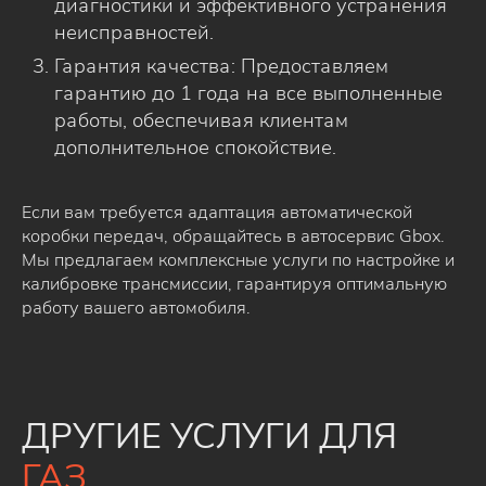
диагностики и эффективного устранения
неисправностей.
Гарантия качества: Предоставляем
гарантию до 1 года на все выполненные
работы, обеспечивая клиентам
дополнительное спокойствие.
Если вам требуется адаптация автоматической
коробки передач, обращайтесь в автосервис Gbox.
Мы предлагаем комплексные услуги по настройке и
калибровке трансмиссии, гарантируя оптимальную
работу вашего автомобиля.
ДРУГИЕ УСЛУГИ ДЛЯ
ГАЗ