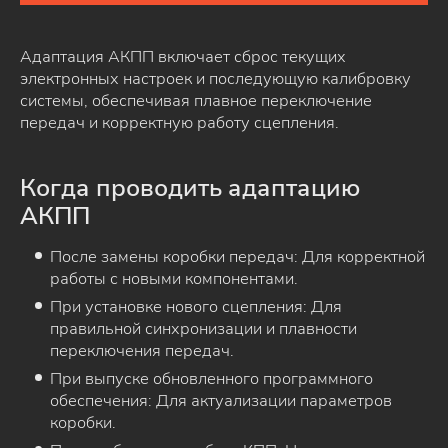
Адаптация АКПП включает сброс текущих
электронных настроек и последующую калибровку
системы, обеспечивая плавное переключение
передач и корректную работу сцепления.
Когда проводить адаптацию
АКПП
После замены коробки передач: Для корректной
работы с новыми компонентами.
При установке нового сцепления: Для
правильной синхронизации и плавности
переключения передач.
При выпуске обновленного программного
обеспечения: Для актуализации параметров
коробки.