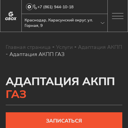
+7 (861) 944-10-18
Краснодар, Карасунский округ, ул.
Горная, 9
Главная страница
-
Услуги
-
Адаптация АКПП
-
Адаптация АКПП ГАЗ
АДАПТАЦИЯ АКПП
ГАЗ
ЗАПИСАТЬСЯ