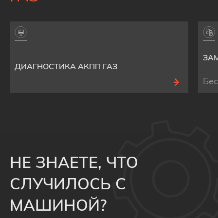
ЗАМ
ДИАГНОСТИКА АКПП ГАЗ
Бе
НЕ ЗНАЕТЕ, ЧТО
СЛУЧИЛОСЬ С
МАШИНОЙ?