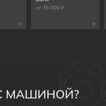
от 35 000 ₽
 С МАШИНОЙ?