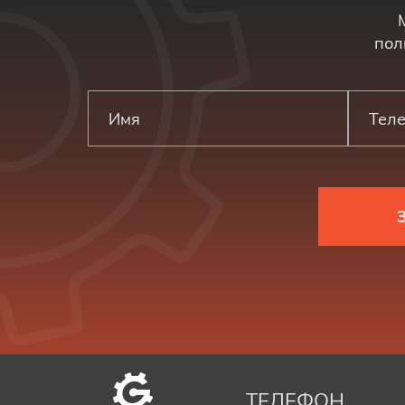
пол
ТЕЛЕФОН