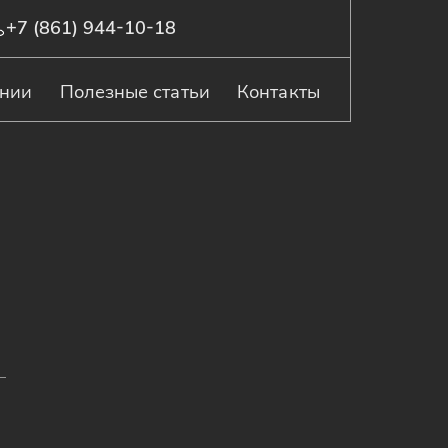
+7 (861) 944-10-18
ании
Полезные статьи
Контакты