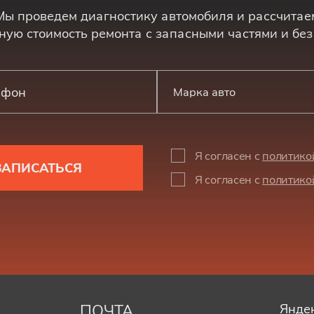
Мы проведем диагностику автомобиля и рассчитае
ную стоимость ремонта с запасными частями и без
Марка авто
Я согласен с
политико
ЗАПИСАТЬСЯ
Я согласен с
политико
ПОЧТА
Яндек