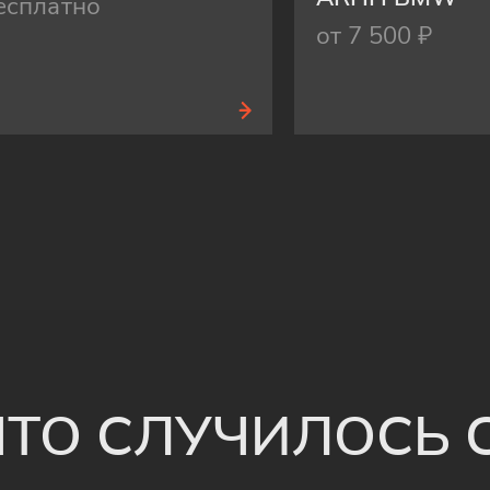
есплатно
от 7 500 ₽
 ЧТО СЛУЧИЛОСЬ