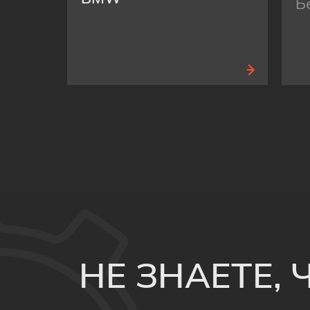
Б
НЕ ЗНАЕТЕ,