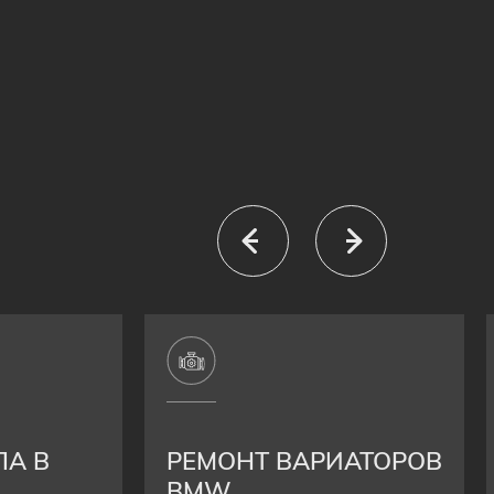
ЛА В
РЕМОНТ ВАРИАТОРОВ
BMW