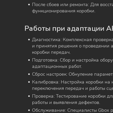
После сбоев или ремонта: Для восс
функционирования коробки.
Работы при адаптации 
Диагностика: Комплексная проверк
и принятия решения о проведении 
коробки передач.
Подготовка: Сбор и настройка обор
адаптационных работ.
Сброс настроек: Обнуление парамет
Калибровка: Настройка коробки на
переключения передач и работы сц
Проверка: Тестирование коробки д
работы и выявления дефектов.
Обслуживание: Специалисты Gbox 