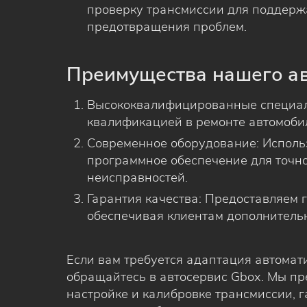
проверку трансмиссии для поддерж
предотвращения проблем.
Преимущества нашего а
Высококвалифицированные специал
квалификацией в ремонте автомоби
Современное оборудование: Исполь
программное обеспечение для точн
неисправностей.
Гарантия качества: Предоставляем 
обеспечивая клиентам дополнительн
Если вам требуется адаптация автомат
обращайтесь в автосервис Gbox. Мы пр
настройке и калибровке трансмиссии, 