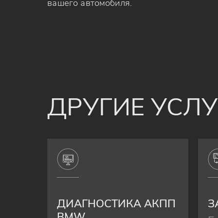
вашего автомобиля.
ДРУГИЕ УСЛ
ДИАГНОСТИКА АКПП
З
BMW