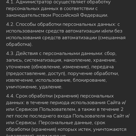
4.1. Администратор осуществляет обработку
персональных данных в соответствии с
законодательством Российской Федерации.
4.2. Способы обработки персональных данных: с
использованием средств автоматизации и/или без
использования средств автоматизации (смешанная
обработка).
4.3. Действия с персональными данными: сбор,
запись, систематизация, накопление, хранение,
уточнение (обновление, изменение), передача
(предоставление, доступ), поручение обработки,
извлечение, использование, блокирование,
уничтожение, удаление.
4.4. Срок обработки (хранения) персональных
данных: в течение периода использования Сайта и/
или Сервисов Пользователем, а также в течение 2
лет после последнего входа Пользователя на Сайт и/
или Сервисы. Персональные данные, срок
обработки (хранения) которых истек, уничтожаются
(удаляются), если иное не