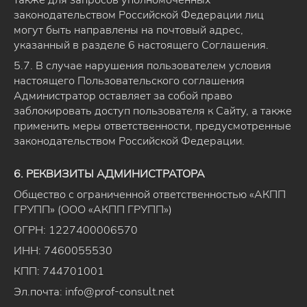
законодательством Российской Федерации лиц
могут быть направлены на почтовый адрес,
указанный в разделе 6 настоящего Соглашения.
5.7. В случае нарушения пользователем условия
настоящего Пользовательского соглашения
Администратор оставляет за собой право
заблокировать доступ пользователя к Сайту, а также
применить меры ответственности, предусмотренные
законодательством Российской Федерации.
6. РЕКВИЗИТЫ АДМИНИСТРАТОРА
Общество с ограниченной ответственностью «АКПП
ГРУПП» (ООО «АКПП ГРУПП»)
ОГРН: 1227400006570
ИНН: 7460055530
КПП: 744701001
Эл.почта: info@prof-consult.net