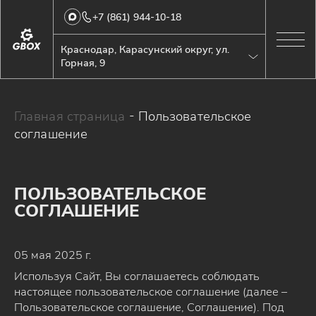
+7 (861) 944-10-18
Краснодар, Карасунский округ, ул.
Горная, 9
Главная страница
-
Пользовательское
соглашение
ПОЛЬЗОВАТЕЛЬСКОЕ
СОГЛАШЕНИЕ
05 мая 2025 г.
Используя Сайт, Вы соглашаетесь соблюдать
настоящее пользовательское соглашение (далее –
Пользовательское соглашение, Соглашение). Под