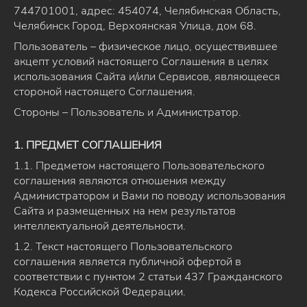
744701001, адрес: 454074, Челябинская Область,
Челябинск Город, Верхоянская Улица, дом 68.
Пользователь – физическое лицо, осуществившее
акцепт условий настоящего Соглашения в целях
использования Сайта и/или Сервисов, являющееся
стороной настоящего Соглашения.
Стороны – Пользователь и Администратор.
1. ПРЕДМЕТ СОГЛАШЕНИЯ
1.1. Предметом настоящего Пользовательского
соглашения являются отношения между
Администратором и Вами по поводу использования
Сайта и размещенных на нем результатов
интеллектуальной деятельности.
1.2. Текст настоящего Пользовательского
соглашения является публичной офертой в
соответствии с пунктом 2 статьи 437 Гражданского
Кодекса Российской Федерации.