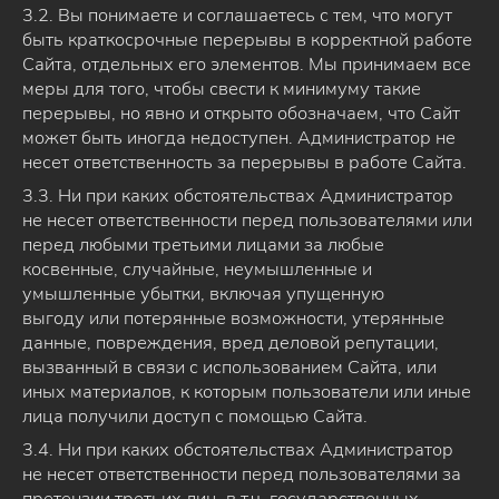
3.2. Вы понимаете и соглашаетесь с тем, что могут
быть краткосрочные перерывы в корректной работе
Сайта, отдельных его элементов. Мы принимаем все
меры для того, чтобы свести к минимуму такие
перерывы, но явно и открыто обозначаем, что Сайт
может быть иногда недоступен. Администратор не
несет ответственность за перерывы в работе Сайта.
3.3. Ни при каких обстоятельствах Администратор
не несет ответственности перед пользователями или
перед любыми третьими лицами за любые
косвенные, случайные, неумышленные и
умышленные убытки, включая упущенную
выгоду или потерянные возможности, утерянные
данные, повреждения, вред деловой репутации,
вызванный в связи с использованием Сайта, или
иных материалов, к которым пользователи или иные
лица получили доступ с помощью Сайта.
3.4. Ни при каких обстоятельствах Администратор
не несет ответственности перед пользователями за
претензии третьих лиц, в т.ч. государственных