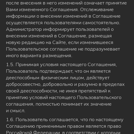
после внесения в него изменений означает принятие
Вами измененного Соглашения. Отслеживание
информации о внесении изменений в Соглашение
осуществляется пользователями самостоятельно.
Администратор информирует пользователей о
внесении изменений в Соглашение, размещая
новую редакцию на Сайте, если изменившееся
Пользовательское соглашение не подразумевает
иного варианта размещения.
1.5. Принимая условия настоящего Соглашения,
Пользователь подтверждает, что он является
дееспособным физическим лицом, действует
добросовестно, добровольно и разумно в пределах
своей дееспособности, не имея препятствий к
принятию условий настоящего Пользовательского
соглашения, полностью понимает их значение
и смысл.
1.6. Пользователь соглашается, что по настоящему
Соглашению применимым правом является право
Российской Федерации, в соответствии с которым