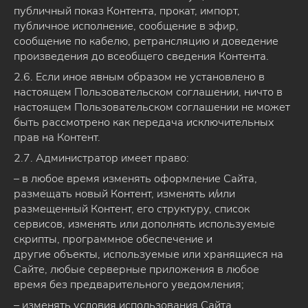
публичный показ Контента, прокат, импорт,
публичное исполнение, сообщение в эфир,
сообщение по кабелю, ретрансляцию и доведение
произведения до всеобщего сведения Контента.
2.6. Если иное явным образом не установлено в
настоящем Пользовательском соглашении, ничто в
настоящем Пользовательском соглашении не может
быть рассмотрено как передача исключительных
прав на Контент.
2.7. Администратор имеет право:
– в любое время изменять оформление Сайта,
размещать новый Контент, изменять и/или
размещенный Контент, его структуру, список
сервисов, изменять или дополнять используемые
скрипты, программное обеспечение и
другие объекты, используемые или хранящиеся на
Сайте, любые серверные приложения в любое
время без предварительного уведомления;
– изменять условия использования Сайта,