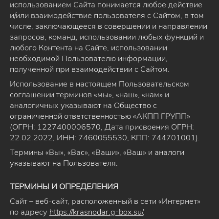
использованием Сайта понимается любое действие
и/или взаимодействие пользователя с Сайтом, в том
числе, заключающееся в совершении и направлении
запросов, команд, использовании любых функций и
любого Контента на Сайте, использовании
необходимой Пользователю информации,
полученной при взаимодействии с Сайтом.
Использование в настоящем Пользовательском
соглашении терминов «мы», «наш», «нам» и
аналогичных указывают на Общество с
ограниченной ответственностью «АКПП ГРУПП»
(ОГРН: 1227400006570, Дата присвоения ОГРН:
22.02.2022, ИНН: 7460055530, КПП: 744701001).
Термины «Вы», «Вас», «Ваши», «Ваш» и аналоги
указывают на Пользователя.
ТЕРМИНЫ И ОПРЕДЕЛЕНИЯ
Сайт – веб-сайт, расположенный в сети «Интернет»
по адресу
https://krasnodar.g-box.su/
,