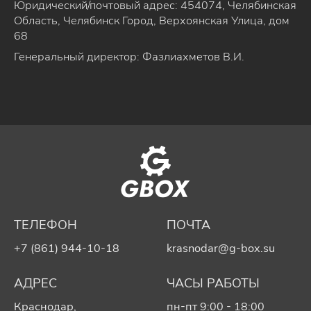
Юридический/почтовый адрес: 454074, Челябинская
Область, Челябинск Город, Верхоянская Улица, дом
68
Генеральный директор: Фазлиахметов В.И.
ТЕЛЕФОН
ПОЧТА
+7 (861) 944-10-18
krasnodar@g-box.su
АДРЕС
ЧАСЫ РАБОТЫ
Краснодар,
пн-пт 9:00 - 18:00