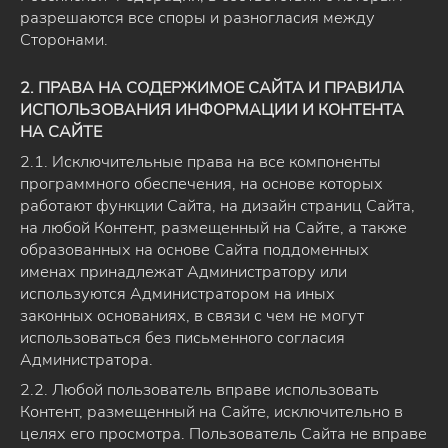
разрешаются все споры и разногласия между
Сторонами.
2. ПРАВА НА СОДЕРЖИМОЕ САЙТА И ПРАВИЛА
ИСПОЛЬЗОВАНИЯ ИНФОРМАЦИИ И КОНТЕНТА
НА САЙТЕ
2.1. Исключительные права на все компоненты
программного обеспечения, на основе которых
работают функции Сайта, на дизайн страниц Сайта,
на любой Контент, размещенный на Сайте, а также
образованных на основе Сайта поддоменных
именах принадлежат Администратору или
используются Администратором на иных
законных основаниях, в связи с чем не могут
использоваться без письменного согласия
Администратора.
2.2. Любой пользователь вправе использовать
Контент, размещенный на Сайте, исключительно в
целях его просмотра. Пользователь Сайта не вправе