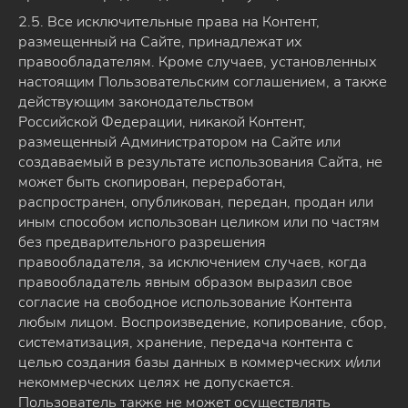
2.5. Все исключительные права на Контент,
размещенный на Сайте, принадлежат их
правообладателям. Кроме случаев, установленных
настоящим Пользовательским соглашением, а также
действующим законодательством
Российской Федерации, никакой Контент,
размещенный Администратором на Сайте или
создаваемый в результате использования Сайта, не
может быть скопирован, переработан,
распространен, опубликован, передан, продан или
иным способом использован целиком или по частям
без предварительного разрешения
правообладателя, за исключением случаев, когда
правообладатель явным образом выразил свое
согласие на свободное использование Контента
любым лицом. Воспроизведение, копирование, сбор,
систематизация, хранение, передача контента с
целью создания базы данных в коммерческих и/или
некоммерческих целях не допускается.
Пользователь также не может осуществлять