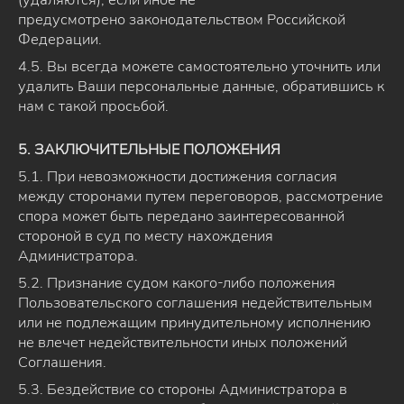
предусмотрено законодательством Российской
Федерации.
4.5. Вы всегда можете самостоятельно уточнить или
удалить Ваши персональные данные, обратившись к
нам с такой просьбой.
5. ЗАКЛЮЧИТЕЛЬНЫЕ ПОЛОЖЕНИЯ
5.1. При невозможности достижения согласия
между сторонами путем переговоров, рассмотрение
спора может быть передано заинтересованной
стороной в суд по месту нахождения
Администратора.
5.2. Признание судом какого-либо положения
Пользовательского соглашения недействительным
или не подлежащим принудительному исполнению
не влечет недействительности иных положений
Соглашения.
5.3. Бездействие со стороны Администратора в