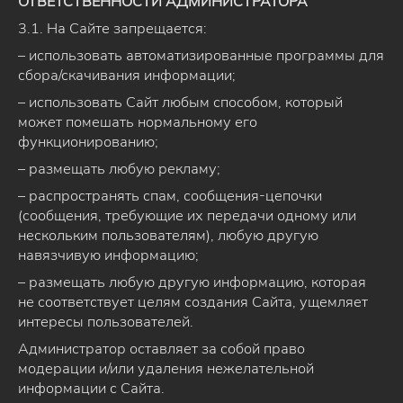
ОТВЕТСТВЕННОСТИ АДМИНИСТРАТОРА
3.1. На Сайте запрещается:
– использовать автоматизированные программы для
сбора/скачивания информации;
– использовать Сайт любым способом, который
может помешать нормальному его
функционированию;
– размещать любую рекламу;
– распространять спам, сообщения-цепочки
(сообщения, требующие их передачи одному или
нескольким пользователям), любую другую
навязчивую информацию;
– размещать любую другую информацию, которая
не соответствует целям создания Сайта, ущемляет
интересы пользователей.
Администратор оставляет за собой право
модерации и/или удаления нежелательной
информации с Сайта.