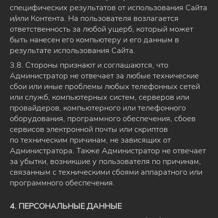
специфических результатов от использования Сайта
и/или Контента. На пользователя возлагается
ответственность за любой ущерб, который может
быть нанесен его компьютеру и его данным в
результате использования Сайта.
3.8. Стороны признают и соглашаются, что
Администратор не отвечает за любые технические
сбои или иные проблемы любых телефонных сетей
или служб, компьютерных систем, серверов или
провайдеров, компьютерного или телефонного
оборудования, программного обеспечения, сбоев
сервисов электронной почты или скриптов
по техническим причинам, не зависящих от
Администратора. Также Администратор не отвечает
за убытки, возникшие у пользователя по причинам,
связанным с техническими сбоями аппаратного или
программного обеспечения.
4. ПЕРСОНАЛЬНЫЕ ДАННЫЕ