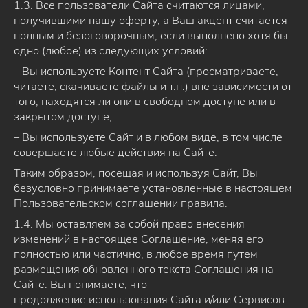
1.3. Все пользователи Сайта считаются лицами,
получившими нашу оферту, а Ваш акцепт считается
полным и безоговорочным, если выполнено хотя бы
одно (любое) из следующих условий:
– Вы используете Контент Сайта (просматриваете,
читаете, скачиваете файлы и т.п.) вне зависимости от
того, находятся ли они в свободном доступе или в
закрытом доступе;
– Вы используете Сайт и в любом виде, в том числе
совершаете любые действия на Сайте.
Таким образом, посещая и используя Сайт, Вы
безусловно принимаете установленные в настоящем
Пользовательском соглашении правила.
1.4. Мы оставляем за собой право внесения
изменений в настоящее Соглашение, меняя его
полностью или частично, в любое время путем
размещения обновленного текста Соглашения на
Сайте. Вы понимаете, что
продолжение использования Сайта и/или Сервисов