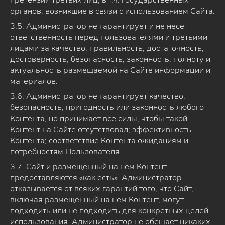
органов, возникшие в связи с использованием Сайта.
3.5. Администратор не гарантирует и не несет
ответственность перед пользователями и третьими
лицами за качество, правильность, достаточность,
достоверность, безопасность, законность, полноту и
актуальность размещаемой на Сайте информации и
материалов.
3.6. Администратор не гарантирует качество,
безопасность, пригодность или законность любого
Контента, но принимает все силы, чтобы такой
Контент на Сайте отсутствовал; эффективность
Контента; соответствие Контента ожиданиям и
потребностям Пользователя.
3.7. Сайт и размещенный на нем Контент
предоставляются «как есть». Администратор
отказывается от всяких гарантий того, что Сайт,
включая размещенный на нем Контент, могут
подходить или не подходить для конкретных целей
использования. Администратор не обещает никаких