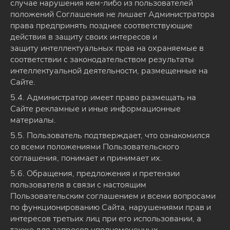
случае нарушения кем-либо из пользователей
положений Соглашения не лишает Администратора
права предпринять позднее соответствующие
действия в защиту своих интересов и
защиту интеллектуальных прав на охраняемые в
соответствии с законодательством результаты
интеллектуальной деятельности, размещенные на
Сайте.
5.4. Администратор имеет право размещать на
Сайте рекламные и иные информационные
материалы.
5.5. Пользователь подтверждает, что ознакомился
со всеми положениями Пользовательского
соглашения, понимает и принимает их.
5.6. Обращения, предложения и претензии
пользователя в связи с настоящим
Пользовательским соглашением и всеми вопросами
по функционированию Сайта, нарушениями прав и
интересов третьих лиц при его использовании, а
также для запросов уполномоченных